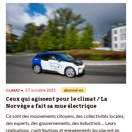
27 octobre 2021
abonné·es
CLIMAT
•
Ceux qui agissent pour le climat / La
Norvège a fait sa mue électrique
Ce sont des mouvements citoyens, des collectivités locales,
des experts, des gouvernements, des industriels… Leurs
réalisations, contributions et engagements les placent en