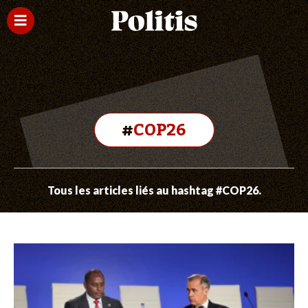
#
COP26
Tous les articles liés au hashtag #COP26.