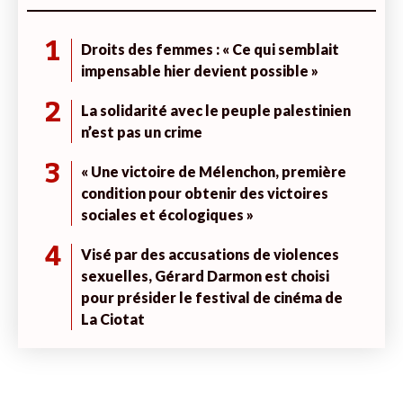
1
Droits des femmes : « Ce qui semblait
impensable hier devient possible »
2
La solidarité avec le peuple palestinien
n’est pas un crime
3
« Une victoire de Mélenchon, première
condition pour obtenir des victoires
sociales et écologiques »
4
Visé par des accusations de violences
sexuelles, Gérard Darmon est choisi
pour présider le festival de cinéma de
La Ciotat