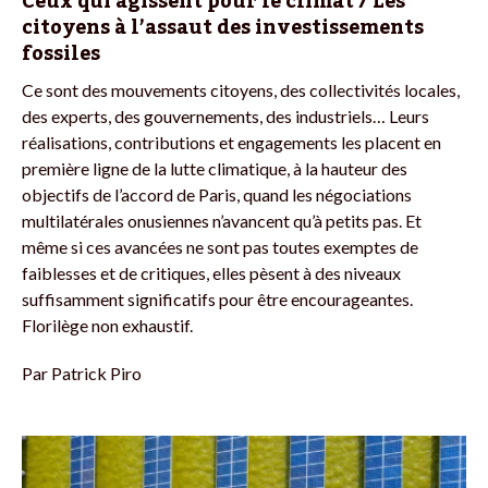
Ceux qui agissent pour le climat / Les
citoyens à l’assaut des investissements
fossiles
Ce sont des mouvements citoyens, des collectivités locales,
des experts, des gouvernements, des industriels… Leurs
réalisations, contributions et engagements les placent en
première ligne de la lutte climatique, à la hauteur des
objectifs de l’accord de Paris, quand les négociations
multilatérales onusiennes n’avancent qu’à petits pas. Et
même si ces avancées ne sont pas toutes exemptes de
faiblesses et de critiques, elles pèsent à des niveaux
suffisamment significatifs pour être encourageantes.
Florilège non exhaustif.
Par
Patrick Piro