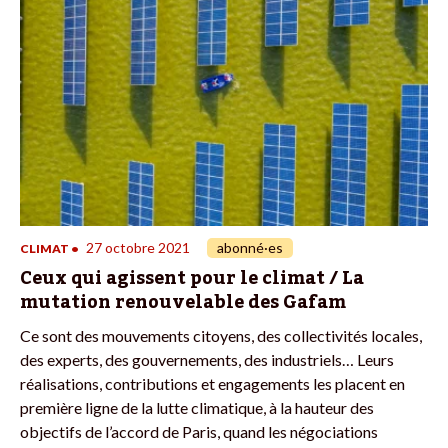
27 octobre 2021
abonné·es
CLIMAT
•
Ceux qui agissent pour le climat / La
mutation renouvelable des Gafam
Ce sont des mouvements citoyens, des collectivités locales,
des experts, des gouvernements, des industriels… Leurs
réalisations, contributions et engagements les placent en
première ligne de la lutte climatique, à la hauteur des
objectifs de l’accord de Paris, quand les négociations