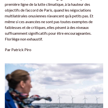
première ligne de la lutte climatique, à la hauteur des
objectifs de l’accord de Paris, quand les négociations
multilatérales onusiennes n’avancent qu’à petits pas. Et
même si ces avancées ne sont pas toutes exemptes de
faiblesses et de critiques, elles pèsent à des niveaux
suffisamment significatifs pour être encourageantes.
Florilège non exhaustif.
Par
Patrick Piro