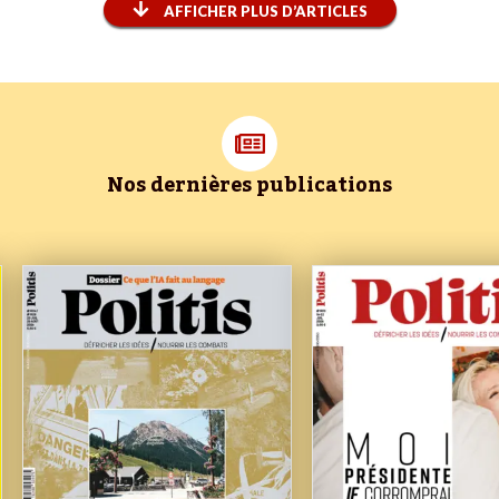
AFFICHER PLUS D’ARTICLES
Nos dernières publications