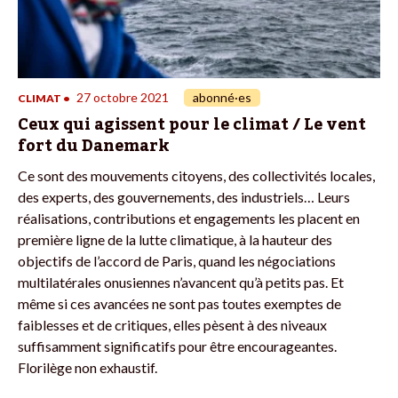
27 octobre 2021
abonné·es
CLIMAT
•
Ceux qui agissent pour le climat / Le vent
fort du Danemark
Ce sont des mouvements citoyens, des collectivités locales,
des experts, des gouvernements, des industriels… Leurs
réalisations, contributions et engagements les placent en
première ligne de la lutte climatique, à la hauteur des
objectifs de l’accord de Paris, quand les négociations
multilatérales onusiennes n’avancent qu’à petits pas. Et
même si ces avancées ne sont pas toutes exemptes de
faiblesses et de critiques, elles pèsent à des niveaux
suffisamment significatifs pour être encourageantes.
Florilège non exhaustif.