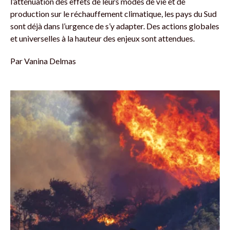
l’atténuation des effets de leurs modes de vie et de
production sur le réchauffement climatique, les pays du Sud
sont déjà dans l’urgence de s’y adapter. Des actions globales
et universelles à la hauteur des enjeux sont attendues.
Par
Vanina Delmas