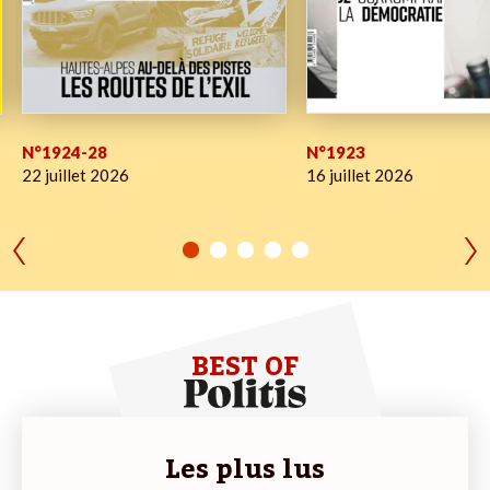
N°1924-28
N°1923
22 juillet 2026
16 juillet 2026
BEST OF
Les plus lus