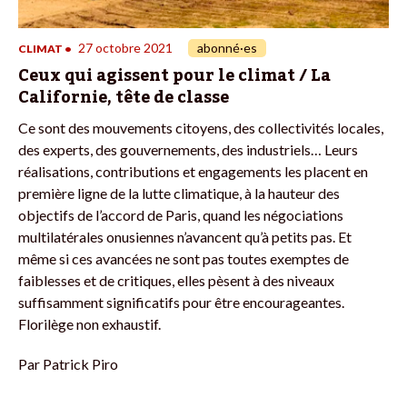
27 octobre 2021
abonné·es
CLIMAT
•
Ceux qui agissent pour le climat / La
Californie, tête de classe
Ce sont des mouvements citoyens, des collectivités locales,
des experts, des gouvernements, des industriels… Leurs
réalisations, contributions et engagements les placent en
première ligne de la lutte climatique, à la hauteur des
objectifs de l’accord de Paris, quand les négociations
multilatérales onusiennes n’avancent qu’à petits pas. Et
même si ces avancées ne sont pas toutes exemptes de
faiblesses et de critiques, elles pèsent à des niveaux
suffisamment significatifs pour être encourageantes.
Florilège non exhaustif.
Par
Patrick Piro