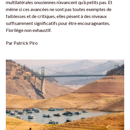
multilatérales onusiennes n’avancent qu’à petits pas. Et
même si ces avancées ne sont pas toutes exemptes de
faiblesses et de critiques, elles pèsent à des niveaux
suffisamment significatifs pour être encourageantes.
Florilège non exhaustif.
Par
Patrick Piro