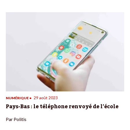
29 août 2023
NUMÉRIQUE
•
Pays-Bas : le téléphone renvoyé de l’école
Par
Politis