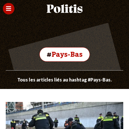
#
Pays-Bas
Tous les articles liés au hashtag #Pays-Bas.