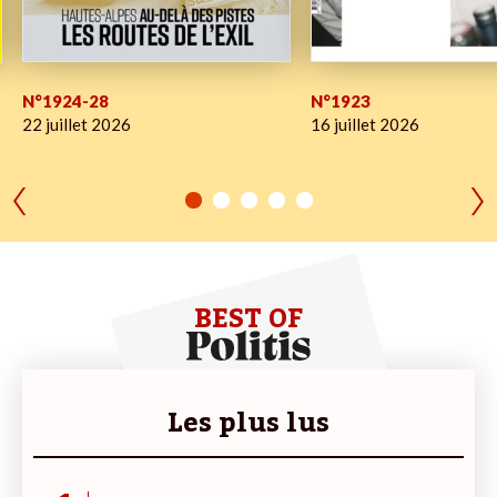
N°1924-28
N°1923
22 juillet 2026
16 juillet 2026
BEST OF
Les plus lus