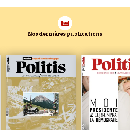
Nos dernières publications