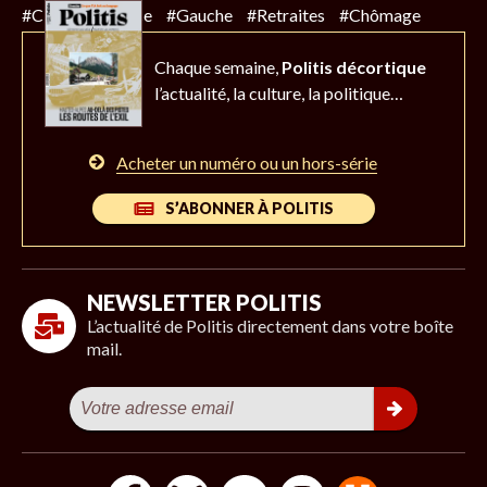
#Climat
#Police
#Gauche
#Retraites
#Chômage
Chaque semaine,
Politis décortique
l’actualité,
la culture, la politique…
Acheter un numéro ou un hors-série
S’ABONNER À POLITIS
NEWSLETTER POLITIS
L’actualité de Politis directement dans votre boîte
mail.