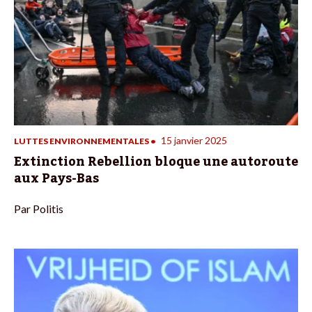
15 janvier 2025
LUTTES ENVIRONNEMENTALES
•
Extinction Rebellion bloque une autoroute
aux Pays-Bas
Par
Politis