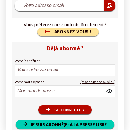
Vous préférez nous soutenir directement ?
ABONNEZ-VOUS !
Déjà abonné ?
Votre identifiant
Votre mot de passe
(mot de passe oublié ?)
SE CONNECTER
JE SUIS ABONNÉ(E) À LA PRESSE LIBRE