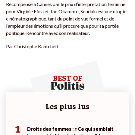
Récompensé à Cannes par le prix d’interprétation féminine
pour Virginie Efira et Tao Okamoto, Soudain est une utopie
cinématographique, tant du point de vue formel et de
l’ampleur des émotions qu’il procure que pour sa portée
politique. Rencontre avec son réalisateur.
Par
Christophe Kantcheff
BEST OF
Les plus lus
1
Droits des femmes : « Ce qui semblait