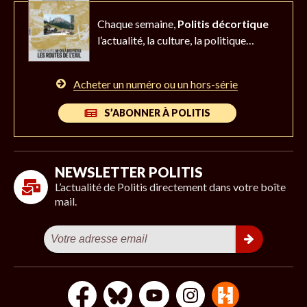
Chaque semaine,
Politis décortique
l’actualité,
la culture, la politique…
Acheter un numéro ou un hors-série
S’ABONNER À POLITIS
NEWSLETTER POLITIS
L’actualité de Politis directement dans votre boîte
mail.