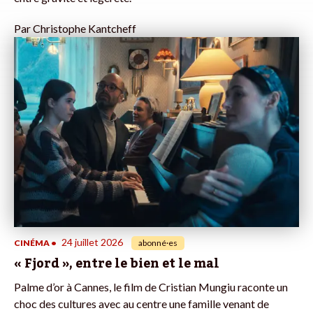
Par
Christophe Kantcheff
24 juillet 2026
CINÉMA
•
abonné·es
« Fjord », entre le bien et le mal
Palme d’or à Cannes, le film de Cristian Mungiu raconte un
choc des cultures avec au centre une famille venant de