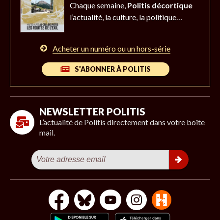
Chaque semaine,
Politis décortique
l’actualité,
la culture, la politique…
Acheter un numéro ou un hors-série
S’ABONNER À POLITIS
NEWSLETTER POLITIS
L’actualité de Politis directement dans votre boîte
mail.