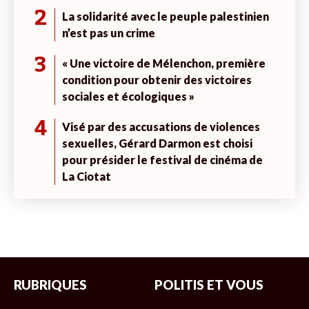
2
La solidarité avec le peuple palestinien
n’est pas un crime
3
« Une victoire de Mélenchon, première
condition pour obtenir des victoires
sociales et écologiques »
4
Visé par des accusations de violences
sexuelles, Gérard Darmon est choisi
pour présider le festival de cinéma de
La Ciotat
RUBRIQUES
POLITIS ET VOUS