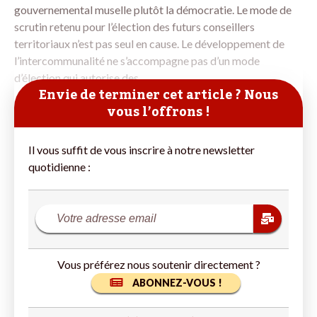
gouvernemental muselle plutôt la démocratie. Le mode de
scrutin retenu pour l’élection des futurs conseillers
territoriaux n’est pas seul en cause. Le développement de
l’intercommunalité ne s’accompagne pas d’un mode
d’élection qui autorise des
Envie de terminer cet article ? Nous
vous l’offrons !
Il vous suffit de vous inscrire à notre newsletter
quotidienne :
Vous préférez nous soutenir directement ?
ABONNEZ-VOUS !