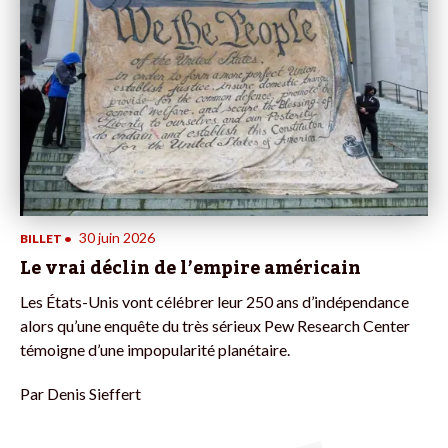
30 juin 2026
BILLET
•
Le vrai déclin de l’empire américain
Les États-Unis vont célébrer leur 250 ans d’indépendance
alors qu’une enquête du très sérieux Pew Research Center
témoigne d’une impopularité planétaire.
Par
Denis Sieffert