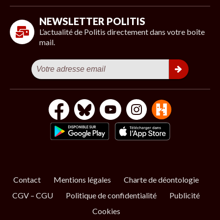
NEWSLETTER POLITIS
L’actualité de Politis directement dans votre boîte
mail.
Contact
Mentions légales
Charte de déontologie
CGV – CGU
Politique de confidentialité
Publicité
Cookies
S’ABONNER
NOS NEWSLETTERS