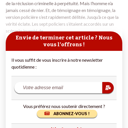
de la réclusion criminelle à perpétuité. Mais l’homme n’a
jamais cessé de nier. Et, de témoignage en témoignage, la
version policière s’est rapidement délitée. Jusqu’à ce que la
vérité éclate. Les sept policiers s’étaient accordés sur un
scénario inventé de
Envie de terminer cet article ? Nous
vous l’offrons !
Il vous suffit de vous inscrire à notre newsletter
quotidienne :
Vous préférez nous soutenir directement ?
ABONNEZ-VOUS !