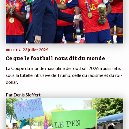
23 juillet 2026
BILLET
•
Ce que le football nous dit du monde
La Coupe du monde masculine de football 2026 a aussi été,
sous la tutelle intrusive de Trump, celle du racisme et du roi-
dollar.
Par
Denis Sieffert