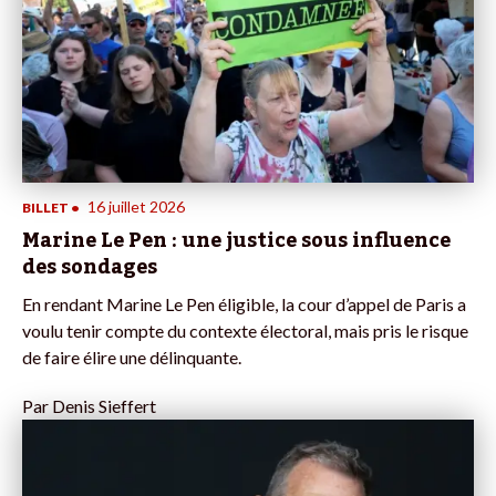
16 juillet 2026
BILLET
•
Marine Le Pen : une justice sous influence
des sondages
En rendant Marine Le Pen éligible, la cour d’appel de Paris a
voulu tenir compte du contexte électoral, mais pris le risque
de faire élire une délinquante.
Par
Denis Sieffert