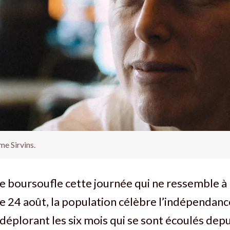
e Sirvins.
 boursoufle cette journée qui ne ressemble à 
e 24 août, la population célèbre l’indépendanc
 déplorant les six mois qui se sont écoulés depu