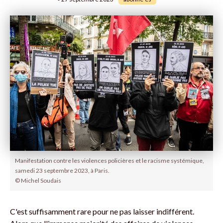
Manifestation contre les violences policières et le racisme systémique,
samedi 23 septembre 2023, à Paris.
© Michel Soudais
C'est suffisamment rare pour ne pas laisser indifférent.