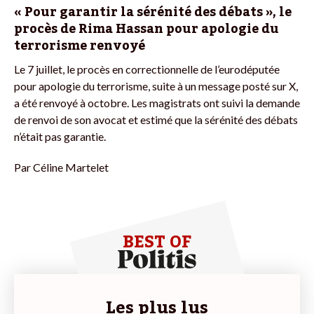
« Pour garantir la sérénité des débats », le
procès de Rima Hassan pour apologie du
terrorisme renvoyé
Le 7 juillet, le procès en correctionnelle de l’eurodéputée
pour apologie du terrorisme, suite à un message posté sur X,
a été renvoyé à octobre. Les magistrats ont suivi la demande
de renvoi de son avocat et estimé que la sérénité des débats
n’était pas garantie.
Par
Céline Martelet
BEST OF
Les plus lus