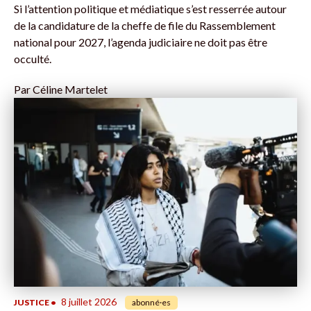
Si l’attention politique et médiatique s’est resserrée autour
de la candidature de la cheffe de file du Rassemblement
national pour 2027, l’agenda judiciaire ne doit pas être
occulté.
Par
Céline Martelet
8 juillet 2026
JUSTICE
•
abonné·es