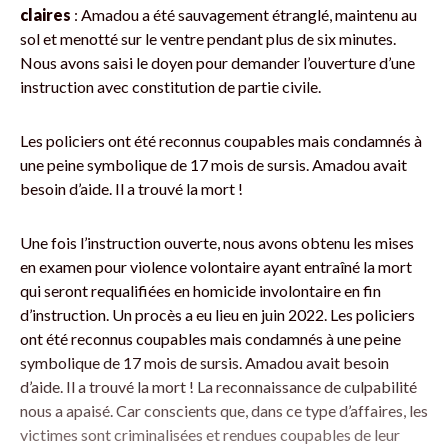
claires
: Amadou a été sauvagement étranglé, maintenu au
sol et menotté sur le ventre pendant plus de six minutes.
Nous avons saisi le doyen pour demander l’ouverture d’une
instruction avec constitution de partie civile.
Les policiers ont été reconnus coupables mais condamnés à
une peine symbolique de 17 mois de sursis. Amadou avait
besoin d’aide. Il a trouvé la mort !
Une fois l’instruction ouverte, nous avons obtenu les mises
en examen pour violence volontaire ayant entraîné la mort
qui seront requalifiées en homicide involontaire en fin
d’instruction. Un procès a eu lieu en juin 2022. Les policiers
ont été reconnus coupables mais condamnés à une peine
symbolique de 17 mois de sursis. Amadou avait besoin
d’aide. Il a trouvé la mort ! La reconnaissance de culpabilité
nous a apaisé. Car conscients que, dans ce type d’affaires, les
victimes sont criminalisées et rendues coupables de leur