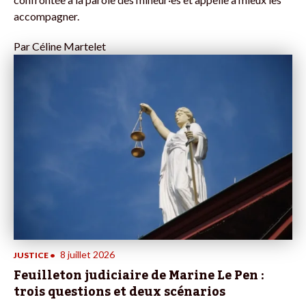
accompagner.
Par
Céline Martelet
8 juillet 2026
JUSTICE
•
Feuilleton judiciaire de Marine Le Pen :
trois questions et deux scénarios