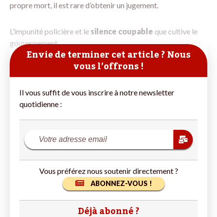
propre mort, il est rare d’obtenir un jugement.
L’impunité policière et le
silence coupable
que cultive le
gouvernement
Envie de terminer cet article ? Nous
vous l’offrons !
Il vous suffit de vous inscrire à notre newsletter
quotidienne :
Vous préférez nous soutenir directement ?
ABONNEZ-VOUS !
Déjà abonné ?