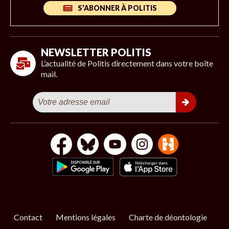
S’ABONNER À POLITIS
NEWSLETTER POLITIS
L’actualité de Politis directement dans votre boîte
mail.
Contact
Mentions légales
Charte de déontologie