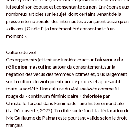
lui seul si son épouse est consentante ou non. En réponse aux
nombreux articles sur le sujet, dont certains venant de la
presse internationale, des internautes avançaient aussi qu’en
« dix ans, [Gisèle P.] a forcément été consentante à un
moment ».
Culture du viol
Ces arguments jettent une lumière crue sur l’
absence de
réflexion masculine
autour du consentement, sur la
négation des vécus des femmes victimes et, plus largement,
sur la culture du viol qui entoure ce procès et appesantit
toute la société. Une culture du viol analysée comme fil
rouge du « continuum féminicidaire » théorisée par
Christelle Taraud, dans Féminicide : une histoire mondiale
(La Découverte, 2022). Terrible sur le fond, la déclaration de
Me Guillaume de Palma reste pourtant valide selon le droit
français.