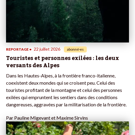
22 juillet 2026
REPORTAGE
•
abonné·es
Touristes et personnes exilées : les deux
versants des Alpes
Dans les Hautes-Alpes, à la frontière franco-italienne,
coexistent deux mondes qui se croisent peu. Celui des
touristes profitant de la montagne et celui des personnes
exilées qui empruntent les sentiers dans des conditions
dangereuses, aggravées par la militarisation de la frontière.
Par
Pauline Migevant et Maxime Sirvins