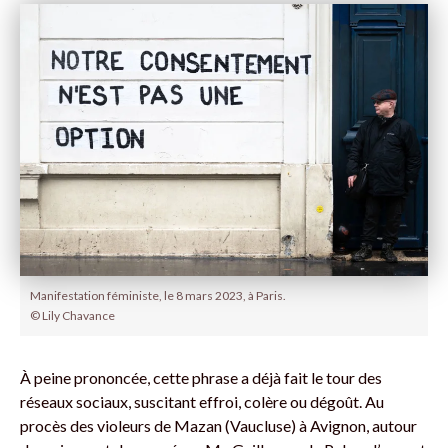
Manifestation féministe, le 8 mars 2023, à Paris.
© Lily Chavance
À peine prononcée, cette phrase a déjà fait le tour des
réseaux sociaux, suscitant effroi, colère ou dégoût. Au
procès des violeurs de Mazan (Vaucluse) à Avignon, autour