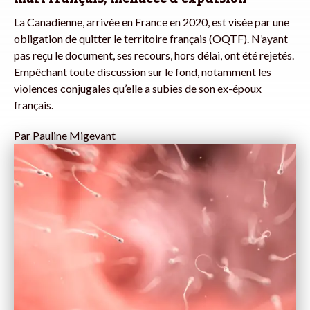
La Canadienne, arrivée en France en 2020, est visée par une
obligation de quitter le territoire français (OQTF). N’ayant
pas reçu le document, ses recours, hors délai, ont été rejetés.
Empêchant toute discussion sur le fond, notamment les
violences conjugales qu’elle a subies de son ex-époux
français.
Par
Pauline Migevant