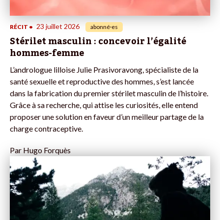
23 juillet 2026
RÉCIT
•
abonné·es
Stérilet masculin : concevoir l’égalité
hommes-femme
L’andrologue lilloise Julie Prasivoravong, spécialiste de la
santé sexuelle et reproductive des hommes, s’est lancée
dans la fabrication du premier stérilet masculin de l’histoire.
Grâce à sa recherche, qui attise les curiosités, elle entend
proposer une solution en faveur d’un meilleur partage de la
charge contraceptive.
Par
Hugo Forquès