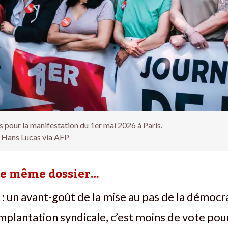
s pour la manifestation du 1er mai 2026 à Paris.
 Hans Lucas via AFP
le même dossier…
 : un avant-goût de la mise au pas de la démocr
implantation syndicale, c’est moins de vote pou