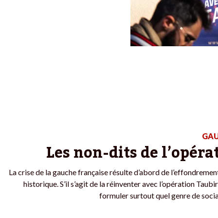
GAU
Les non-dits de l’opéra
La crise de la gauche française résulte d’abord de l’effondremen
historique. S’il s’agit de la réinventer avec l’opération Taubir
formuler surtout quel genre de socia