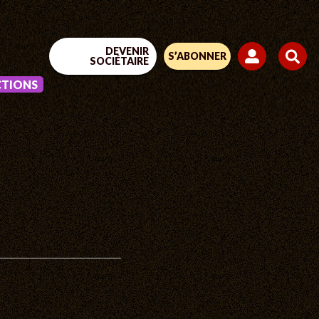
DEVENIR
S’ABONNER
SOCIÉTAIRE
CTIONS