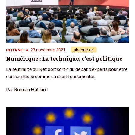
23 novembre 2021
abonné·es
INTERNET
•
Numérique : La technique, c’est politique
La neutralité du Net doit sortir du débat d’experts pour être
conscientisée comme un droit fondamental.
Par
Romain Haillard