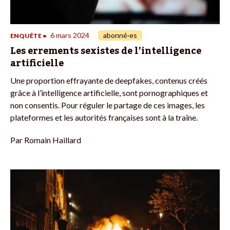
6 mars 2024
abonné·es
ENQUÊTE
•
Les errements sexistes de l’intelligence
artificielle
Une proportion effrayante de deepfakes, contenus créés
grâce à l’intelligence artificielle, sont pornographiques et
non consentis. Pour réguler le partage de ces images, les
plateformes et les autorités françaises sont à la traîne.
Par
Romain Haillard