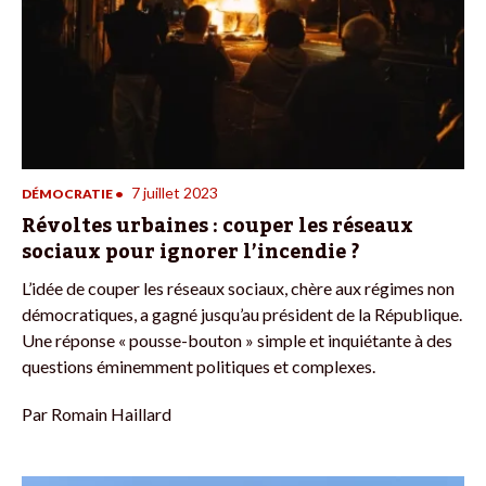
7 juillet 2023
DÉMOCRATIE
•
Révoltes urbaines : couper les réseaux
sociaux pour ignorer l’incendie ?
L’idée de couper les réseaux sociaux, chère aux régimes non
démocratiques, a gagné jusqu’au président de la République.
Une réponse « pousse-bouton » simple et inquiétante à des
questions éminemment politiques et complexes.
Par
Romain Haillard