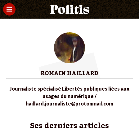
ROMAIN HAILLARD
Journaliste spécialisé
Libertés publiques liées aux
usages du numérique /
haillard.journaliste@protonmail.com
Ses derniers articles