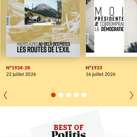
N°1924-28
N°1923
22 juillet 2026
16 juillet 2026
BEST OF