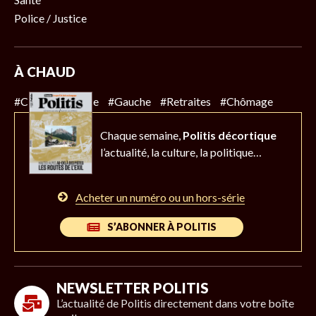
Police / Justice
À CHAUD
#Climat
#Police
#Gauche
#Retraites
#Chômage
Chaque semaine,
Politis décortique
l’actualité,
la culture, la politique…
Acheter un numéro ou un hors-série
S’ABONNER À POLITIS
NEWSLETTER POLITIS
L’actualité de Politis directement dans votre boîte