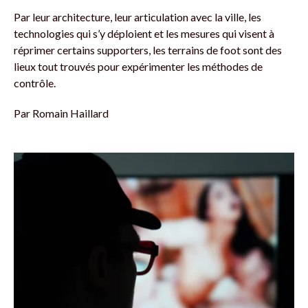
Par leur architecture, leur articulation avec la ville, les
technologies qui s’y déploient et les mesures qui visent à
réprimer certains supporters, les terrains de foot sont des
lieux tout trouvés pour expérimenter les méthodes de
contrôle.
Par
Romain Haillard