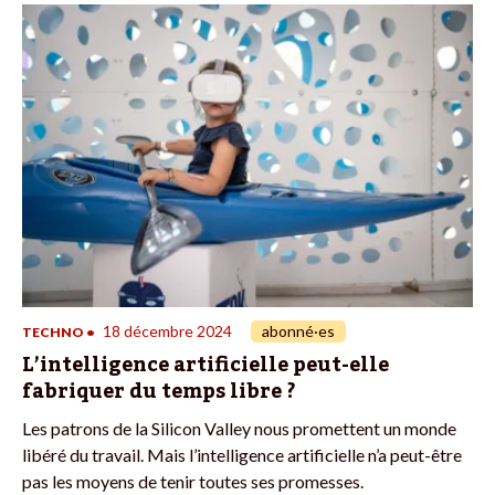
18 décembre 2024
abonné·es
TECHNO
•
L’intelligence artificielle peut-elle
fabriquer du temps libre ?
Les patrons de la Silicon Valley nous promettent un monde
libéré du travail. Mais l’intelligence artificielle n’a peut-être
pas les moyens de tenir toutes ses promesses.