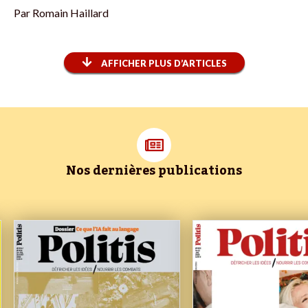
Par
Romain Haillard
AFFICHER PLUS D’ARTICLES
Nos dernières publications