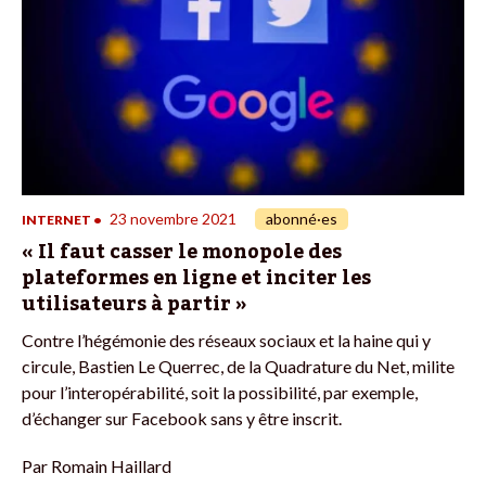
23 novembre 2021
abonné·es
INTERNET
•
« Il faut casser le monopole des
plateformes en ligne et inciter les
utilisateurs à partir »
Contre l’hégémonie des réseaux sociaux et la haine qui y
circule, Bastien Le Querrec, de la Quadrature du Net, milite
pour l’interopérabilité, soit la possibilité, par exemple,
d’échanger sur Facebook sans y être inscrit.
Par
Romain Haillard