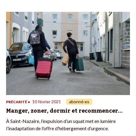
10 février 2021
abonné·es
PRÉCARITÉ
•
Manger, zoner, dormir et recommencer…
À Saint-Nazaire, l’expulsion d’un squat met en lumière
l’inadaptation de l’offre d’hébergement d’urgence.