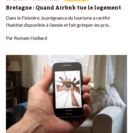
Bretagne : Quand Airbnb tue le logement
Dans le Finistère, la prégnance du tourisme a raréfié
l’habitat disponible à l’année et fait grimper les prix.
Par
Romain Haillard