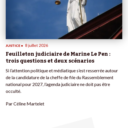
8 juillet 2026
JUSTICE
•
Feuilleton judiciaire de Marine Le Pen :
trois questions et deux scénarios
Si l’attention politique et médiatique s’est resserrée autour
de la candidature de la cheffe de file du Rassemblement
national pour 2027, l’agenda judiciaire ne doit pas être
occulté.
Par
Céline Martelet