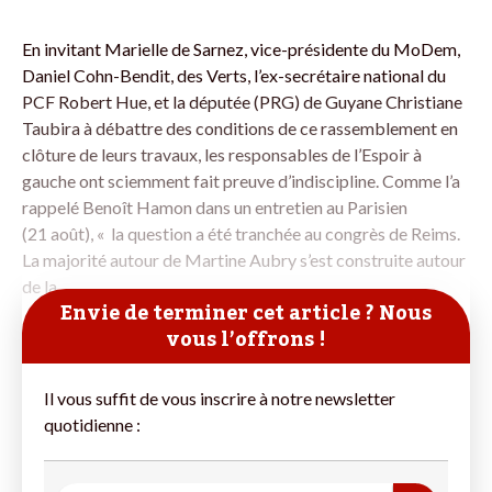
En invitant Marielle de Sarnez, vice-présidente du MoDem,
Daniel Cohn-Bendit, des Verts, l’ex-secrétaire national du
PCF Robert Hue, et la députée (PRG) de Guyane Christiane
Taubira à débattre des conditions de ce rassemblement en
clôture de leurs travaux, les responsables de l’Espoir à
gauche ont sciemment fait preuve d’indiscipline. Comme l’a
rappelé Benoît Hamon dans un entretien au Parisien
(21 août), « la question a été tranchée au congrès de Reims.
La majorité autour de Martine Aubry s’est construite autour
de la
Envie de terminer cet article ? Nous
vous l’offrons !
Il vous suffit de vous inscrire à notre newsletter
quotidienne :