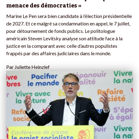
menace des démocraties »
Marine Le Pen sera bien candidate à l’élection présidentielle
de 2027. Et ce malgré sa condamnation en appel, le 7 juillet,
pour détournement de fonds publics. Le politologue
américain Steven Levitsky analyse son attitude face à la
justice en la comparant avec celle d’autres populistes
frappés par des affaires judiciaires dans le monde.
Par
Juliette Heinzlef