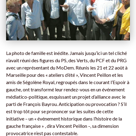
La photo de famille est inédite. Jamais jusqu’ici un tel cliché
n’avait réuni des figures du PS, des Verts, du PCF et du PRG
avec un représentant du MoDem. Réunis les 21 et 22 août à
Marseille pour des « ateliers d’été », Vincent Peillon et les
amis de Ségolène Royal, regroupés dans le courant l’Espoir à
gauche, ont transformé leur rendez-vous en un événement
médiatico-politique, esquissant un projet d’alliance avec le
parti de François Bayrou. Anticipation ou provocation ? S’il
est trop tôt pour se prononcer sur les suites de cette
initiative – un « événement historique dans l’histoire de la
gauche française » , dira Vincent Peillon –, sa dimension
provocatrice n’est pas contestable.