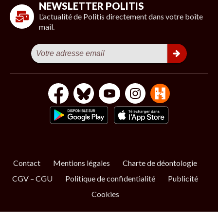
NEWSLETTER POLITIS
L’actualité de Politis directement dans votre boîte
mail.
Contact
Mentions légales
Charte de déontologie
CGV – CGU
Politique de confidentialité
Publicité
Cookies
S’ABONNER
NOS NEWSLETTERS