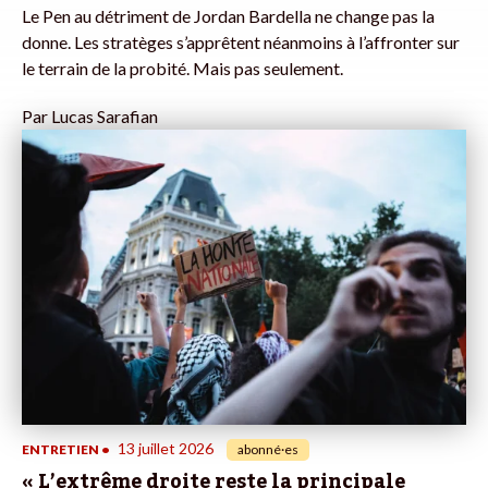
Le Pen au détriment de Jordan Bardella ne change pas la
donne. Les stratèges s’apprêtent néanmoins à l’affronter sur
le terrain de la probité. Mais pas seulement.
Par
Lucas Sarafian
13 juillet 2026
ENTRETIEN
•
abonné·es
« L’extrême droite reste la principale