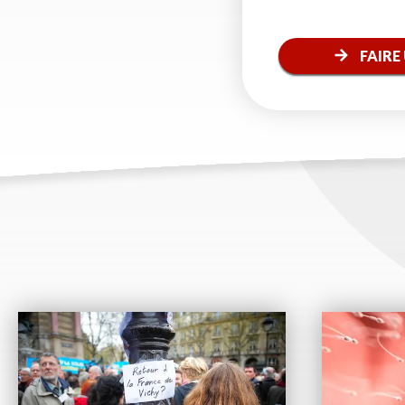
FAIRE