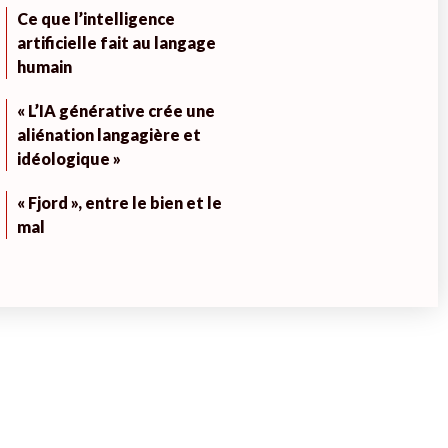
Ce que l’intelligence
artificielle fait au langage
humain
« L’IA générative crée une
aliénation langagière et
idéologique »
« Fjord », entre le bien et le
mal