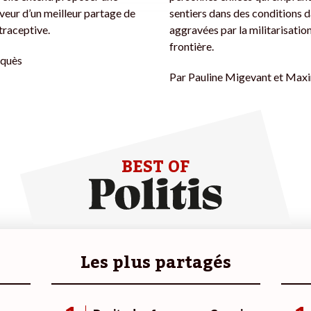
aveur d’un meilleur partage de
sentiers dans des conditions 
traceptive.
aggravées par la militarisation
frontière.
quès
Par
Pauline Migevant et Maxi
BEST OF
Les plus partagés