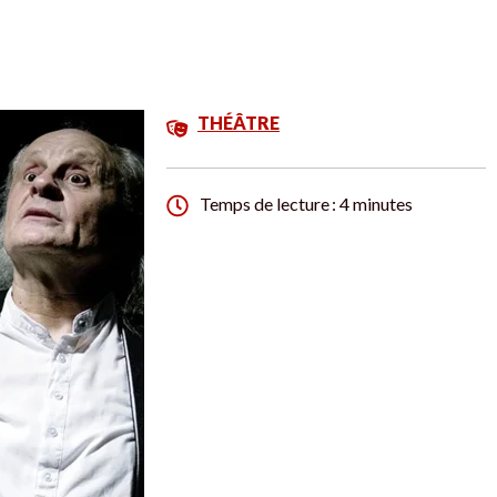
THÉÂTRE
Temps de lecture : 4 minutes