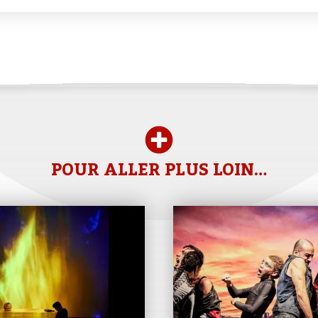
POUR ALLER PLUS LOIN…