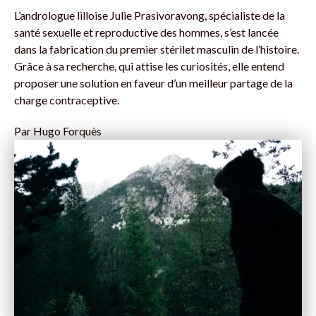
L’andrologue lilloise Julie Prasivoravong, spécialiste de la
santé sexuelle et reproductive des hommes, s’est lancée
dans la fabrication du premier stérilet masculin de l’histoire.
Grâce à sa recherche, qui attise les curiosités, elle entend
proposer une solution en faveur d’un meilleur partage de la
charge contraceptive.
Par
Hugo Forquès