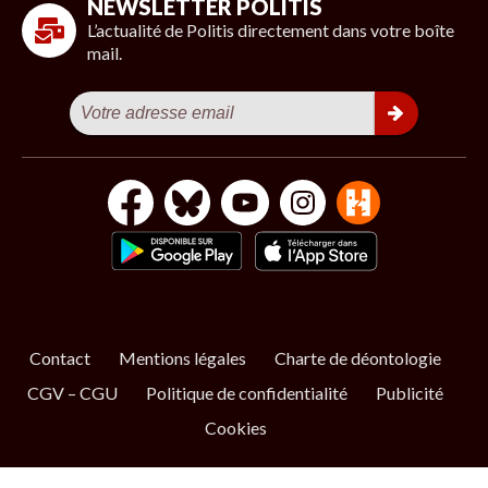
NEWSLETTER POLITIS
L’actualité de Politis directement dans votre boîte
mail.
Contact
Mentions légales
Charte de déontologie
CGV – CGU
Politique de confidentialité
Publicité
Cookies
S’ABONNER
NOS NEWSLETTERS