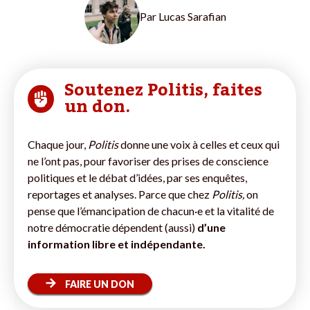
Par
Lucas Sarafian
Soutenez Politis, faites
un don.
Chaque jour,
Politis
donne une voix à celles et ceux qui
ne l’ont pas, pour favoriser des prises de conscience
politiques et le débat d’idées, par ses enquêtes,
reportages et analyses. Parce que chez
Politis,
on
pense que l’émancipation de chacun·e et la vitalité de
notre démocratie dépendent (aussi)
d’une
information libre et indépendante.
FAIRE UN DON