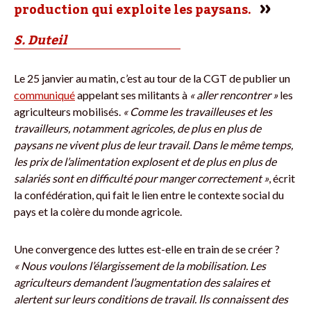
production qui exploite les paysans.
S. Duteil
Le 25 janvier au matin, c’est au tour de la CGT de publier un
communiqué
appelant ses militants à
« aller rencontrer »
les
agriculteurs mobilisés.
« Comme les travailleuses et les
travailleurs, notamment agricoles, de plus en plus de
paysans ne vivent plus de leur travail. Dans le même temps,
les prix de l’alimentation explosent et de plus en plus de
salariés sont en difficulté pour manger correctement »
, écrit
la confédération, qui fait le lien entre le contexte social du
pays et la colère du monde agricole.
Une convergence des luttes est-elle en train de se créer ?
« Nous voulons l’élargissement de la mobilisation. Les
agriculteurs demandent l’augmentation des salaires et
alertent sur leurs conditions de travail. Ils connaissent des