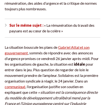
rémunération, des aides d’urgence et la critique de normes
toujours plus nombreuses.
Sur le même sujet :
« La rémunération du travail des
paysans est au cœur de la colère »
La situation bouscule les plans de
Gabriel Attal et son
gouvernement
, sommés de répondre avec des annonces
d’urgence promises ce vendredi 26 janvier après-midi. Pour
les organisations de gauche, la situation est
idéale
pour
entrer dans le jeu. Plus question de regarder de loin le
mouvement prendre de l’ampleur. Solidaires est la première
organisation syndicale à réagir, le 24 janvier. Dans un
communiqué
, l’organisation justifie son soutien en
expliquant que cette
« situation est la conséquence directe
du modèle de développement ultralibéral mené par la
France et l’Union européenne centré sur l’industrie