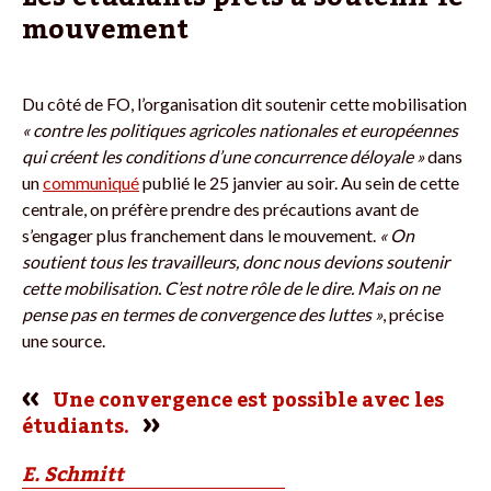
mouvement
Du côté de FO, l’organisation dit soutenir cette mobilisation
« contre les politiques agricoles nationales et européennes
qui créent les conditions d’une concurrence déloyale »
dans
un
communiqué
publié le 25 janvier au soir. Au sein de cette
centrale, on préfère prendre des précautions avant de
s’engager plus franchement dans le mouvement.
« On
soutient tous les travailleurs, donc nous devions soutenir
cette mobilisation. C’est notre rôle de le dire. Mais on ne
pense pas en termes de convergence des luttes »
, précise
une source.
Une convergence est possible avec les
étudiants.
E. Schmitt