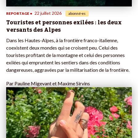
22 juillet 2026
REPORTAGE
•
abonné·es
Touristes et personnes exilées : les deux
versants des Alpes
Dans les Hautes-Alpes, à la frontière franco-italienne,
coexistent deux mondes qui se croisent peu. Celui des
touristes profitant de la montagne et celui des personnes
exilées qui empruntent les sentiers dans des conditions
dangereuses, aggravées par la militarisation de la frontière.
Par
Pauline Migevant et Maxime Sirvins