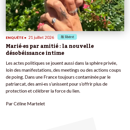
libéré
21 juillet 2026
ENQUÊTE
•
Marié·es par amitié : la nouvelle
désobéissance intime
Les actes politiques se jouent aussi dans la sphère privée,
loin des manifestations, des meetings ou des actions coups
de poing. Dans une France toujours contaminée par le
patriarcat, des ami·es s’unissent pour s’offrir plus de
protection et célébrer la force du lien.
Par
Céline Martelet