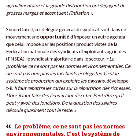
agroalimentaire et la grande distribution qui dégagent de
grosses marges et accentuent l’inflation »
.
Simon Duteil, co-délégué général du syndicat, voit dans ce
mouvement une
opportunité
d’imposer un autre agenda
que celui imposé par les positions productivistes de la
Fédération nationale des syndicats d’exploitants agricoles
(FNSEA), le syndicat majoritaire dans le secteur.
« Le
problème, ce ne sont pas les normes environnementales. Ce
ne sont pas non plus les méchants écologistes. C’est le
système de production qui exploite les paysans
, développe-
t-il.
Il faut rebattre les cartes sur la répartition des richesses.
Donc il faut faire des liens, il faut discuter. Peut-être qu’il
peut y avoir des jonctions. De la question des salaires
découle quasiment tout le reste. »
Le problème, ce ne sont pas les normes
environnementales. C’est le système de