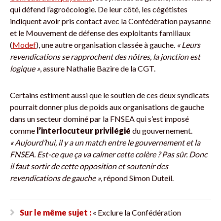
qui défend l’agroécologie. De leur côté, les cégétistes
indiquent avoir pris contact avec la Confédération paysanne
et le Mouvement de défense des exploitants familiaux
(
Modef
), une autre organisation classée à gauche.
« Leurs
revendications se rapprochent des nôtres, la jonction est
logique »
, assure Nathalie Bazire de la CGT.
Certains estiment aussi que le soutien de ces deux syndicats
pourrait donner plus de poids aux organisations de gauche
dans un secteur dominé par la FNSEA qui s’est imposé
comme
l’interlocuteur privilégié
du gouvernement.
« Aujourd’hui, il y a un match entre le gouvernement et la
FNSEA. Est-ce que ça va calmer cette colère ? Pas sûr. Donc
il faut sortir de cette opposition et soutenir des
revendications de gauche
»
, répond Simon Duteil.
Sur le même sujet :
« Exclure la Confédération