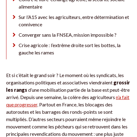
alimentaire
Sur l’A15 avec les agriculteurs, entre détermination et
connivence
Converger sans la FNSEA, mission impossible ?
Crise agricole : l’extrême droite sort les bottes, la
gauche les rames
Et si c’était le grand soir ? Le moment où les syndicats, les
organisations politiques et associatives viendraient
grossir
les rangs
d’une mobilisation partie de la base est peut-être
arrivé. Depuis une semaine, la colère des agriculteurs
n’a fait
que progresser
. Partout en France, les blocages des
autoroutes et les barrages des ronds-points se sont
multipliés. D’autres secteurs pourraient même rejoindre le
mouvement comme les pêcheurs qui se retrouvent dans les
principales revendications du mouvement : une plus juste