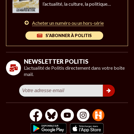
l’actualité,
la culture, la politique…
Acheter un numéro ou un hors-série
S’ABONNER À POLITIS
NEWSLETTER POLITIS
L’actualité de Politis directement dans votre boîte
mail.