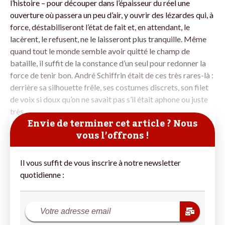
l’histoire – pour découper dans l’épaisseur du réel une
ouverture où passera un peu d’air, y ouvrir des lézardes qui, à
force, déstabiliseront l’état de fait et, en attendant, le
lacèrent, le refusent, ne le laisseront plus tranquille. Même
quand tout le monde semble avoir quitté le champ de
bataille, il suffit de la constance d’un seul pour redonner la
force de tenir bon. André Schiffrin était de ces très rares-là :
derrière sa silhouette frêle, ses costumes discrets, son filet
de voix si doux qu’on ne savait pas s’il était aphone ou juste
très
Envie de terminer cet article ? Nous
vous l’offrons !
Il vous suffit de vous inscrire à notre newsletter
quotidienne :