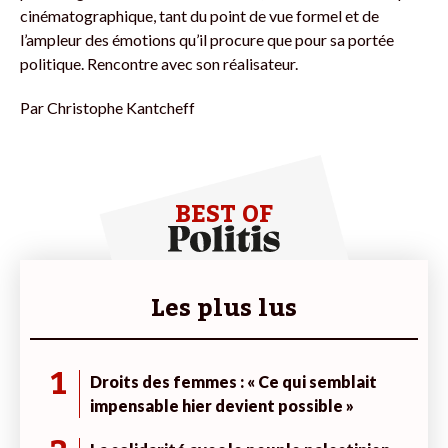
cinématographique, tant du point de vue formel et de
l’ampleur des émotions qu’il procure que pour sa portée
politique. Rencontre avec son réalisateur.
Par
Christophe Kantcheff
BEST OF
Les plus lus
1
Droits des femmes : « Ce qui semblait
impensable hier devient possible »