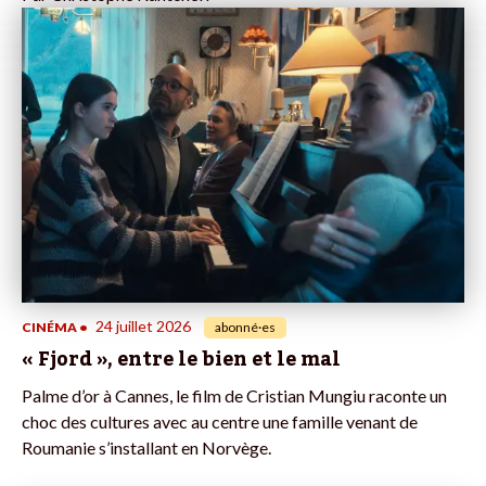
24 juillet 2026
CINÉMA
•
abonné·es
« Fjord », entre le bien et le mal
Palme d’or à Cannes, le film de Cristian Mungiu raconte un
choc des cultures avec au centre une famille venant de
Roumanie s’installant en Norvège.