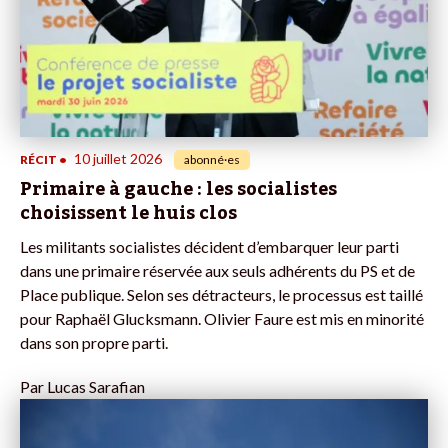
10 juillet 2026
RÉCIT
•
abonné·es
Primaire à gauche : les socialistes
choisissent le huis clos
Les militants socialistes décident d’embarquer leur parti
dans une primaire réservée aux seuls adhérents du PS et de
Place publique. Selon ses détracteurs, le processus est taillé
pour Raphaël Glucksmann. Olivier Faure est mis en minorité
dans son propre parti.
Par
Lucas Sarafian