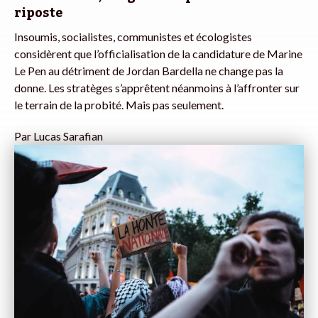
riposte
Insoumis, socialistes, communistes et écologistes
considèrent que l’officialisation de la candidature de Marine
Le Pen au détriment de Jordan Bardella ne change pas la
donne. Les stratèges s’apprêtent néanmoins à l’affronter sur
le terrain de la probité. Mais pas seulement.
Par
Lucas Sarafian