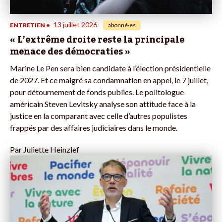
13 juillet 2026
ENTRETIEN
•
abonné·es
« L’extrême droite reste la principale
menace des démocraties »
Marine Le Pen sera bien candidate à l’élection présidentielle
de 2027. Et ce malgré sa condamnation en appel, le 7 juillet,
pour détournement de fonds publics. Le politologue
américain Steven Levitsky analyse son attitude face à la
justice en la comparant avec celle d’autres populistes
frappés par des affaires judiciaires dans le monde.
Par
Juliette Heinzlef