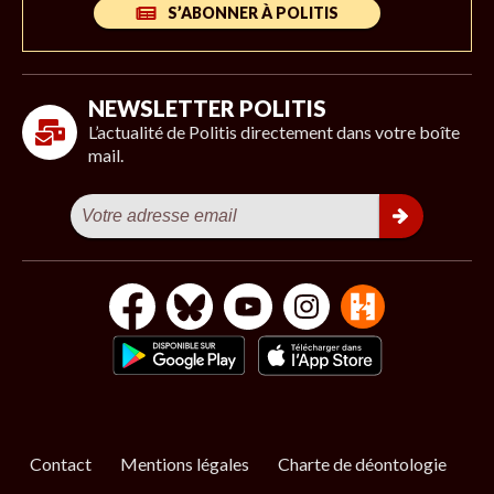
S’ABONNER À POLITIS
NEWSLETTER POLITIS
L’actualité de Politis directement dans votre boîte
mail.
Contact
Mentions légales
Charte de déontologie