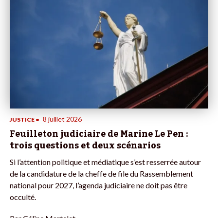
8 juillet 2026
JUSTICE
•
Feuilleton judiciaire de Marine Le Pen :
trois questions et deux scénarios
Si l’attention politique et médiatique s’est resserrée autour
de la candidature de la cheffe de file du Rassemblement
national pour 2027, l’agenda judiciaire ne doit pas être
occulté.