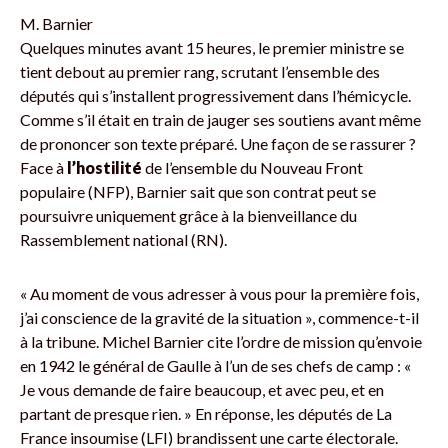
M. Barnier
Quelques minutes avant 15 heures, le premier ministre se
tient debout au premier rang, scrutant l’ensemble des
députés qui s’installent progressivement dans l’hémicycle.
Comme s’il était en train de jauger ses soutiens avant même
de prononcer son texte préparé. Une façon de se rassurer ?
Face à
l’hostilité
de l’ensemble du Nouveau Front
populaire (NFP), Barnier sait que son contrat peut se
poursuivre uniquement grâce à la bienveillance du
Rassemblement national (RN).
« Au moment de vous adresser à vous pour la première fois,
j’ai conscience de la gravité de la situation », commence-t-il
à la tribune. Michel Barnier cite l’ordre de mission qu’envoie
en 1942 le général de Gaulle à l’un de ses chefs de camp : «
Je vous demande de faire beaucoup, et avec peu, et en
partant de presque rien. » En réponse, les députés de La
France insoumise (LFI) brandissent une carte électorale.