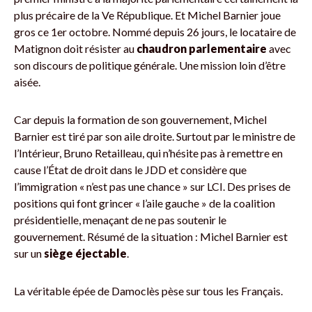
plus précaire de la Ve République. Et Michel Barnier joue
gros ce 1er octobre. Nommé depuis 26 jours, le locataire de
Matignon doit résister au
chaudron parlementaire
avec
son discours de politique générale. Une mission loin d’être
aisée.
Car depuis la formation de son gouvernement, Michel
Barnier est tiré par son aile droite. Surtout par le ministre de
l’Intérieur, Bruno Retailleau, qui n’hésite pas à remettre en
cause l’État de droit dans le JDD et considère que
l’immigration « n’est pas une chance » sur LCI. Des prises de
positions qui font grincer « l’aile gauche » de la coalition
présidentielle, menaçant de ne pas soutenir le
gouvernement. Résumé de la situation : Michel Barnier est
sur un
siège éjectable
.
La véritable épée de Damoclès pèse sur tous les Français.