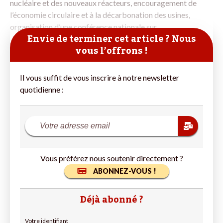
nucléaire et des nouveaux réacteurs, encouragement de
l’économie circulaire et à la décarbonation des usines,
organisation d’une conférence nationale sur
Envie de terminer cet article ? Nous
vous l’offrons !
Il vous suffit de vous inscrire à notre newsletter
quotidienne :
Vous préférez nous soutenir directement ?
ABONNEZ-VOUS !
Déjà abonné ?
Votre identifiant