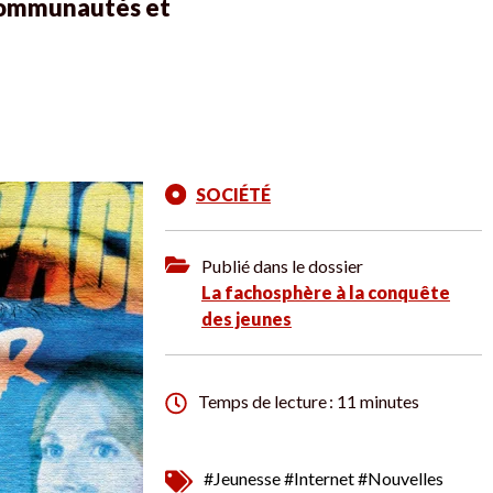
 communautés et
SOCIÉTÉ
Publié dans le dossier
La fachosphère à la conquête
des jeunes
Temps de lecture : 11 minutes
#Jeunesse
#Internet
#Nouvelles