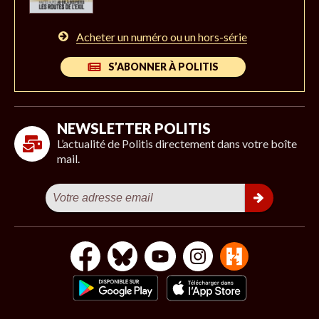
Acheter un numéro ou un hors-série
S’ABONNER À POLITIS
NEWSLETTER POLITIS
L’actualité de Politis directement dans votre boîte
mail.