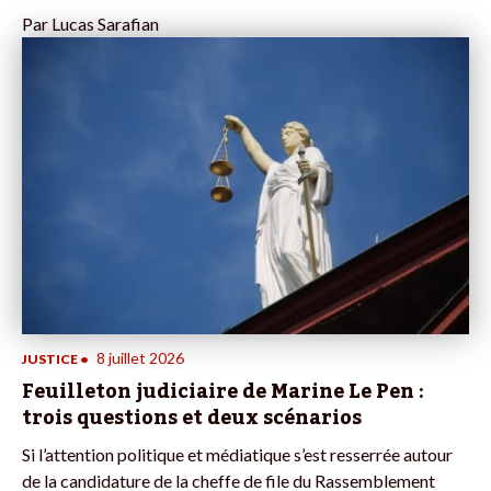
Par
Lucas Sarafian
8 juillet 2026
JUSTICE
•
Feuilleton judiciaire de Marine Le Pen :
trois questions et deux scénarios
Si l’attention politique et médiatique s’est resserrée autour
de la candidature de la cheffe de file du Rassemblement