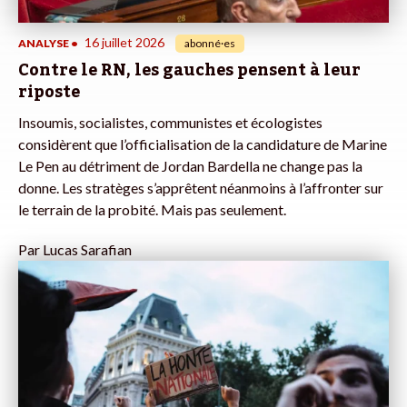
16 juillet 2026
ANALYSE
•
abonné·es
Contre le RN, les gauches pensent à leur
riposte
Insoumis, socialistes, communistes et écologistes
considèrent que l’officialisation de la candidature de Marine
Le Pen au détriment de Jordan Bardella ne change pas la
donne. Les stratèges s’apprêtent néanmoins à l’affronter sur
le terrain de la probité. Mais pas seulement.
Par
Lucas Sarafian