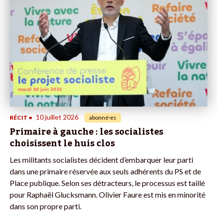
10 juillet 2026
RÉCIT
•
abonné·es
Primaire à gauche : les socialistes
choisissent le huis clos
Les militants socialistes décident d’embarquer leur parti
dans une primaire réservée aux seuls adhérents du PS et de
Place publique. Selon ses détracteurs, le processus est taillé
pour Raphaël Glucksmann. Olivier Faure est mis en minorité
dans son propre parti.