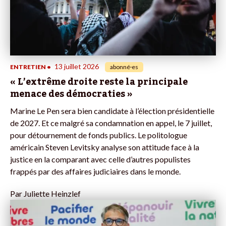
13 juillet 2026
ENTRETIEN
•
abonné·es
« L’extrême droite reste la principale
menace des démocraties »
Marine Le Pen sera bien candidate à l’élection présidentielle
de 2027. Et ce malgré sa condamnation en appel, le 7 juillet,
pour détournement de fonds publics. Le politologue
américain Steven Levitsky analyse son attitude face à la
justice en la comparant avec celle d’autres populistes
frappés par des affaires judiciaires dans le monde.
Par
Juliette Heinzlef