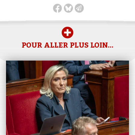
POUR ALLER PLUS LOIN…