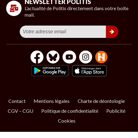
NEWSLETTER POLITIS
L’actualité de Politis directement dans votre boîte
mail.
Contact
Mentions légales
Charte de déontologie
CGV – CGU
Politique de confidentialité
Publicité
Cookies
S’ABONNER
NOS NEWSLETTERS