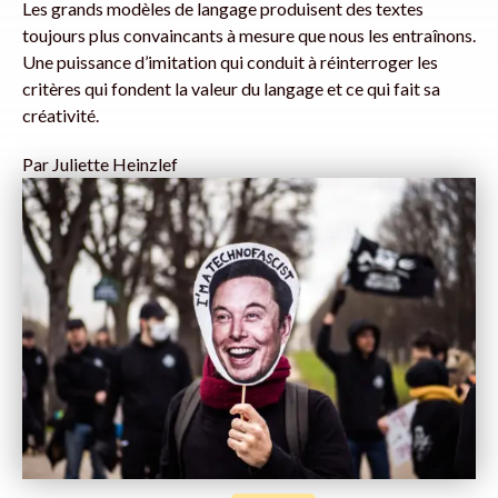
Les grands modèles de langage produisent des textes
toujours plus convaincants à mesure que nous les entraînons.
Une puissance d’imitation qui conduit à réinterroger les
critères qui fondent la valeur du langage et ce qui fait sa
créativité.
Par
Juliette Heinzlef