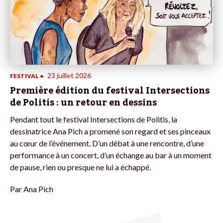
23 juillet 2026
FESTIVAL
•
Première édition du festival Intersections
de Politis : un retour en dessins
Pendant tout le festival Intersections de Politis, la
dessinatrice Ana Pich a promené son regard et ses pinceaux
au cœur de l’événement. D’un débat à une rencontre, d’une
performance à un concert, d’un échange au bar à un moment
de pause, rien ou presque ne lui a échappé.
Par
Ana Pich