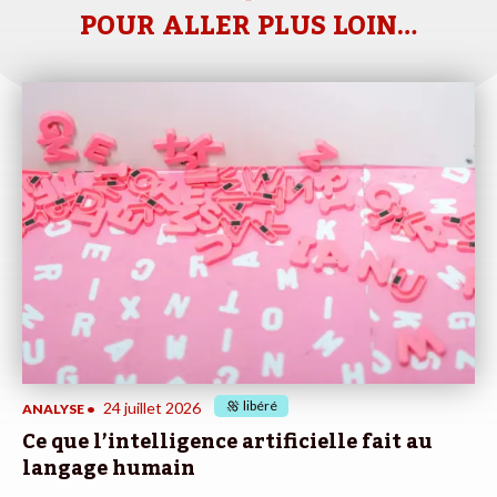
POUR ALLER PLUS LOIN…
libéré
24 juillet 2026
ANALYSE
•
Ce que l’intelligence artificielle fait au
langage humain