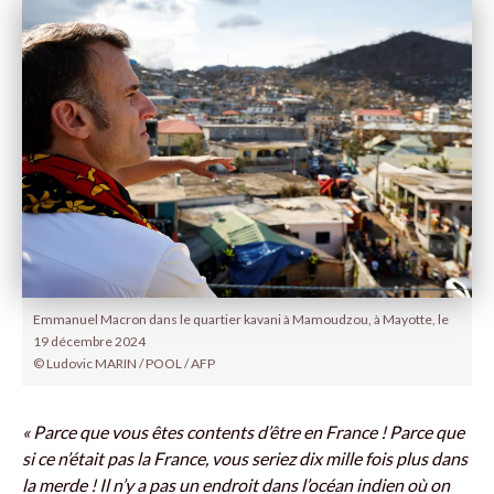
Emmanuel Macron dans le quartier kavani à Mamoudzou, à Mayotte, le
19 décembre 2024
© Ludovic MARIN / POOL / AFP
« Parce
que vous êtes contents d’être en France ! Parce que
si ce n’était pas la France, vous seriez dix mille fois plus dans
la merde ! Il n’y a pas un endroit dans l’océan indien où on