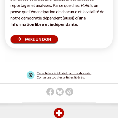
reportages et analyses. Parce que chez
Politis,
on
pense que l’émancipation de chacun·e et la vitalité de
notre démocratie dépendent (aussi)
d’une
information libre et indépendante.
FAIRE UN DON
Cet article a été libéré par nos abonnés.
Consultez tous les articles libérés.