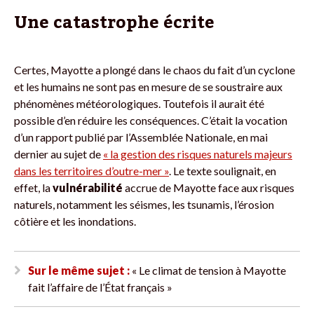
Une catastrophe écrite
Certes, Mayotte a plongé dans le chaos du fait d’un cyclone
et les humains ne sont pas en mesure de se soustraire aux
phénomènes météorologiques. Toutefois il aurait été
possible d’en réduire les conséquences. C’était la vocation
d’un rapport publié par l’Assemblée Nationale, en mai
dernier au sujet de
« la gestion des risques naturels majeurs
dans les territoires d’outre-mer »
. Le texte soulignait, en
effet, la
vulnérabilité
accrue de Mayotte face aux risques
naturels, notamment les séismes, les tsunamis, l’érosion
côtière et les inondations.
Sur le même sujet :
« Le climat de tension à Mayotte
fait l’affaire de l’État français »