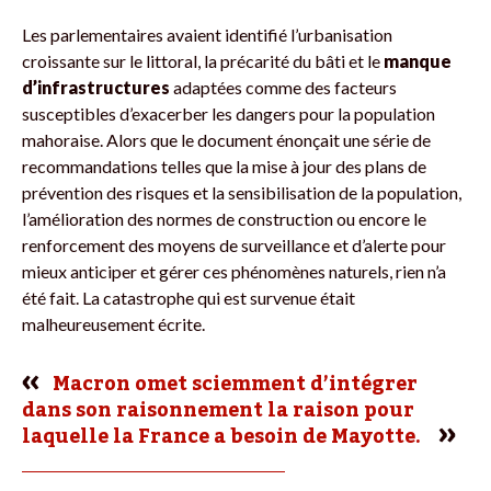
Les parlementaires avaient identifié l’urbanisation
croissante sur le littoral, la précarité du bâti et le
manque
d’infrastructures
adaptées comme des facteurs
susceptibles d’exacerber les dangers pour la population
mahoraise. Alors que le document énonçait une série de
recommandations telles que la mise à jour des plans de
prévention des risques et la sensibilisation de la population,
l’amélioration des normes de construction ou encore le
renforcement des moyens de surveillance et d’alerte pour
mieux anticiper et gérer ces phénomènes naturels, rien n’a
été fait. La catastrophe qui est survenue était
malheureusement écrite.
Macron omet sciemment d’intégrer
dans son raisonnement la raison pour
laquelle la France a besoin de Mayotte.