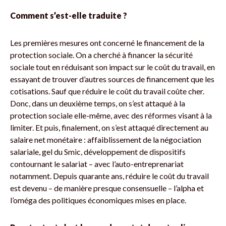
Comment s’est-elle traduite ?
Les premières mesures ont concerné le financement de la
protection sociale. On a cherché à financer la sécurité
sociale tout en réduisant son impact sur le coût du travail, en
essayant de trouver d’autres sources de financement que les
cotisations. Sauf que réduire le coût du travail coûte cher.
Donc, dans un deuxième temps, on s’est attaqué à la
protection sociale elle-même, avec des réformes visant à la
limiter. Et puis, finalement, on s’est attaqué directement au
salaire net monétaire : affaiblissement de la négociation
salariale, gel du Smic, développement de dispositifs
contournant le salariat – avec l’auto-entreprenariat
notamment. Depuis quarante ans, réduire le coût du travail
est devenu – de manière presque consensuelle – l’alpha et
l’oméga des politiques économiques mises en place.