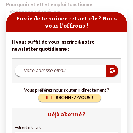
Pourquoi cet effet emploi fonctionne
théoriquement mais pas
Envie de terminer cet article ? Nous
vous l’offrons !
Il vous suffit de vous inscrire à notre
newsletter quotidienne :
Vous préférez nous soutenir directement ?
ABONNEZ-VOUS !
Déjà abonné ?
Votre identifiant