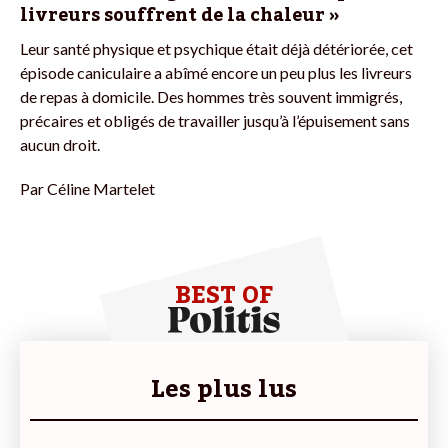
livreurs souffrent de la chaleur »
Leur santé physique et psychique était déjà détériorée, cet
épisode caniculaire a abîmé encore un peu plus les livreurs
de repas à domicile. Des hommes très souvent immigrés,
précaires et obligés de travailler jusqu’à l’épuisement sans
aucun droit.
Par
Céline Martelet
BEST OF
Les plus lus