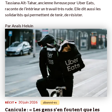
Tassiana Aït-Tahar, ancienne livreuse pour Uber Eats,
raconte de l’intérieur un travail très rude. Elle dit aussi les
solidarités qui permettent de tenir, de résister.
Par
Anaïs Heluin
30 juin 2026
RÉCIT
•
abonné·es
Canicule : « Les gens s’en foutent que les