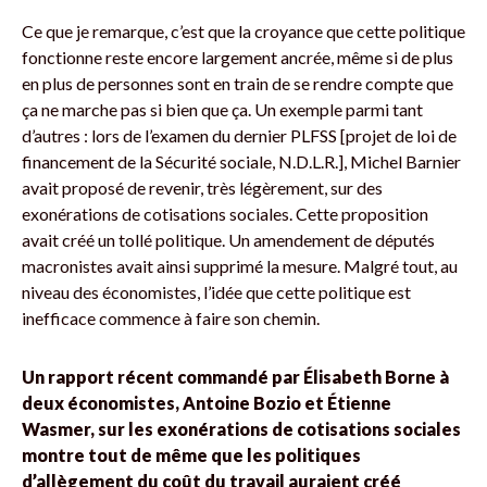
Ce que je remarque, c’est que la croyance que cette politique
fonctionne reste encore largement ancrée, même si de plus
en plus de personnes sont en train de se rendre compte que
ça ne marche pas si bien que ça. Un exemple parmi tant
d’autres : lors de l’examen du dernier PLFSS [projet de loi de
financement de la Sécurité sociale, N.D.L.R.], Michel Barnier
avait proposé de revenir, très légèrement, sur des
exonérations de cotisations sociales. Cette proposition
avait créé un tollé politique. Un amendement de députés
macronistes avait ainsi supprimé la mesure. Malgré tout, au
niveau des économistes, l’idée que cette politique est
inefficace commence à faire son chemin.
Un rapport récent commandé par Élisabeth Borne à
deux économistes, Antoine Bozio et Étienne
Wasmer, sur les exonérations de cotisations sociales
montre tout de même que les politiques
d’allègement du coût du travail auraient créé