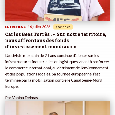
16 juillet 2026
ENTRETIEN
•
abonné·es
Carlos Beas Torrès : « Sur notre territoire,
nous affrontons des fonds
d’investissement mondiaux »
L’activiste mexicain de 71 ans continue d’alerter sur les
infrastructures industrielles et logistiques visant à renforcer
le commerce international, au détriment de l’environnement
et des populations locales. Sa tournée européenne s’est
terminée par la mobilisation contre le Canal Seine-Nord
Europe.
Par
Vanina Delmas