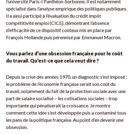
l’université Paris-I Panthéon-Sorbonne. Il est notamment
spécialisé dans l’analyse empirique des politiques publiques.
Il a ainsi participé à l’évaluation du crédit impôt
compétitivité emploi (CICE), démontrant l’absence
d’efficacité de ce dispositif coûteux mis en place par
François Hollande puis pérennisé par Emmanuel Macron.
Vous parlez d’une obsession française pour le coût
du travail. Qu’est-ce que cela veut dire ?
Depuis la crise des années 1970, un diagnostic s’est imposé :
le problème de l’économie française serait son coût du
travail, notamment du fait de la protection sociale avec une
part de salaire socialisé – les cotisations sociales – trop
importante qui pénaliserait la croissance. Je montre
comment cette idée s’est développée puis a contaminé tous
les pans de la politique française. Au point d’en devenir une
obsession.