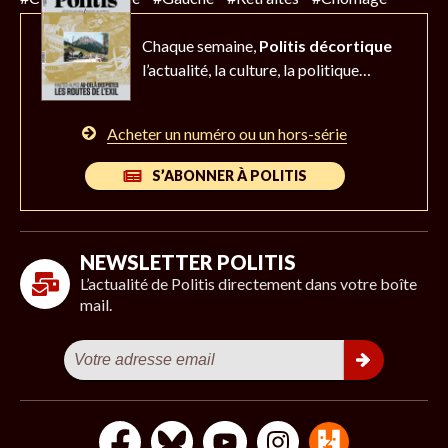
Chaque semaine,
Politis décortique
l’actualité,
la culture, la politique…
Acheter un numéro ou un hors-série
S’ABONNER À POLITIS
NEWSLETTER POLITIS
L’actualité de Politis directement dans votre boîte
mail.