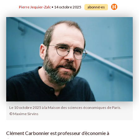
Pierre Jequier-Zalc
• 14 octobre 2025
abonné·es
Le 10 octobre 2025 à la Maison des sciences économiques de Paris.
© Maxime Sirvins
Clément Carbonnier est professeur d’économie à