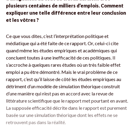
plusieurs centaines de milliers d’emplois. Comment
expliquer une telle différence entre leur conclusion
et les vôtres ?
Ce que vous dites, c’est l’interprétation politique et
médiatique qui a été faite de ce rapport. Or, celui-ci cite
quand même les études empiriques et académiques qui
concluent toutes à une inefficacité de ces politiques. Il
s’accroche à quelques rares études où un très faible effet
emploi a pu être démontré. Mais le vrai problème de ce
rapport, c’est qu’il laisse de côté les études empiriques au
détriment d’un modèle de simulation théorique construit
d’une manière qui n’est pas en accord avec la revue de
littérature scientifique que le rapport met pourtant en avant.
La supposée efficacité décrite dans le rapport est purement
basée sur une simulation théorique dont les effets ne se
retrouvent pas dans la réalité.