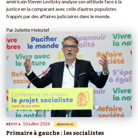
américain Steven Levitsky analyse son attitude face à la
justice en la comparant avec celle d’autres populistes
frappés par des affaires judiciaires dans le monde.
Par
Juliette Heinzlef
10 juillet 2026
RÉCIT
•
abonné·es
Primaire à gauche : les socialistes