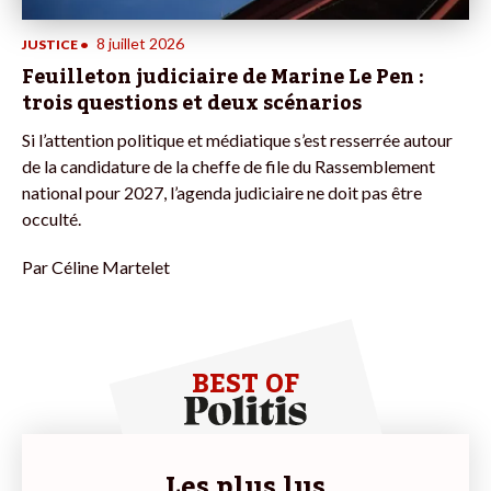
8 juillet 2026
JUSTICE
•
Feuilleton judiciaire de Marine Le Pen :
trois questions et deux scénarios
Si l’attention politique et médiatique s’est resserrée autour
de la candidature de la cheffe de file du Rassemblement
national pour 2027, l’agenda judiciaire ne doit pas être
occulté.
Par
Céline Martelet
BEST OF
Les plus lus