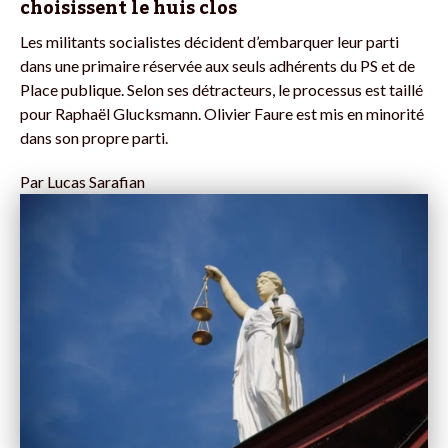
choisissent le huis clos
Les militants socialistes décident d’embarquer leur parti
dans une primaire réservée aux seuls adhérents du PS et de
Place publique. Selon ses détracteurs, le processus est taillé
pour Raphaël Glucksmann. Olivier Faure est mis en minorité
dans son propre parti.
Par
Lucas Sarafian