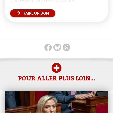
FAIRE UN DON
POUR ALLER PLUS LOIN…