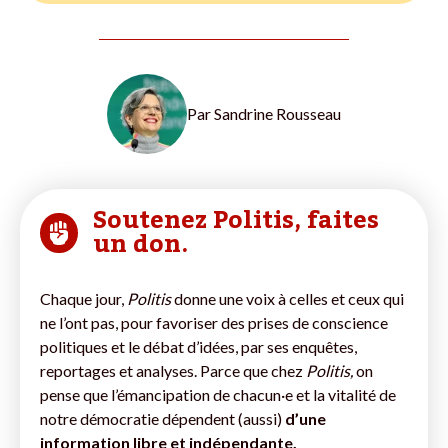
Par
Sandrine Rousseau
Soutenez Politis, faites
un don.
Chaque jour,
Politis
donne une voix à celles et ceux qui
ne l’ont pas, pour favoriser des prises de conscience
politiques et le débat d’idées, par ses enquêtes,
reportages et analyses. Parce que chez
Politis,
on
pense que l’émancipation de chacun·e et la vitalité de
notre démocratie dépendent (aussi)
d’une
information libre et indépendante.