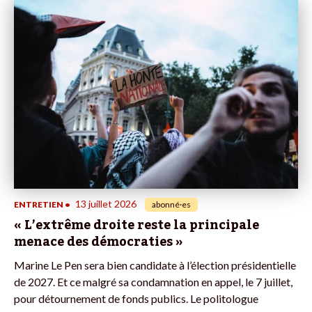
13 juillet 2026
ENTRETIEN
•
abonné·es
« L’extrême droite reste la principale
menace des démocraties »
Marine Le Pen sera bien candidate à l’élection présidentielle
de 2027. Et ce malgré sa condamnation en appel, le 7 juillet,
pour détournement de fonds publics. Le politologue