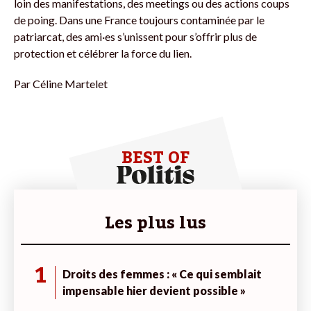
loin des manifestations, des meetings ou des actions coups
de poing. Dans une France toujours contaminée par le
patriarcat, des ami·es s’unissent pour s’offrir plus de
protection et célébrer la force du lien.
Par
Céline Martelet
BEST OF
Les plus lus
1
Droits des femmes : « Ce qui semblait
impensable hier devient possible »