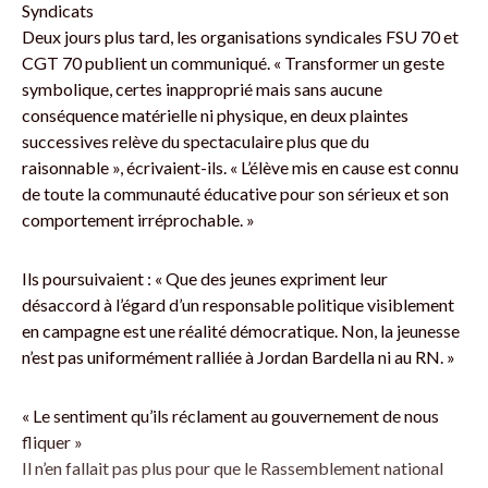
Syndicats
Deux jours plus tard, les organisations syndicales FSU 70 et
CGT 70 publient un communiqué. « Transformer un geste
symbolique, certes inapproprié mais sans aucune
conséquence matérielle ni physique, en deux plaintes
successives relève du spectaculaire plus que du
raisonnable », écrivaient-ils. « L’élève mis en cause est connu
de toute la communauté éducative pour son sérieux et son
comportement irréprochable. »
Ils poursuivaient : « Que des jeunes expriment leur
désaccord à l’égard d’un responsable politique visiblement
en campagne est une réalité démocratique. Non, la jeunesse
n’est pas uniformément ralliée à Jordan Bardella ni au RN. »
« Le sentiment qu’ils réclament au gouvernement de nous
fliquer »
Il n’en fallait pas plus pour que le Rassemblement national