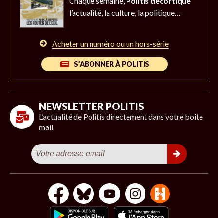
Chaque semaine,
Politis décortique
l’actualité,
la culture, la politique…
Acheter un numéro ou un hors-série
S’ABONNER À POLITIS
NEWSLETTER POLITIS
L’actualité de Politis directement dans votre boîte
mail.