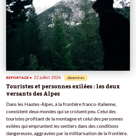
22 juillet 2026
REPORTAGE
•
abonné·es
Touristes et personnes exilées : les deux
versants des Alpes
Dans les Hautes-Alpes, à la frontière franco-italienne,
coexistent deux mondes qui se croisent peu. Celui des
touristes profitant de la montagne et celui des personnes
exilées qui empruntent les sentiers dans des conditions
dangereuses, aggravées par la militarisation de la frontière.