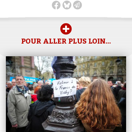
POUR ALLER PLUS LOIN…