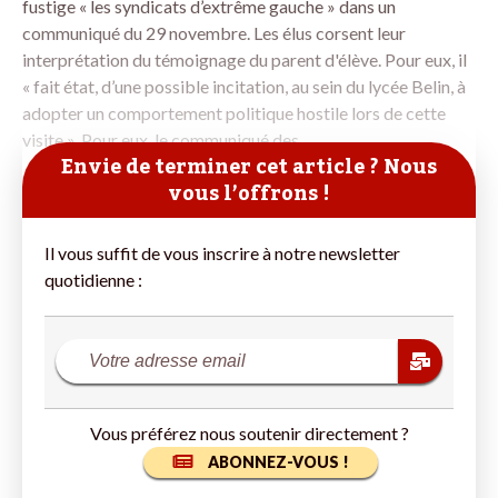
fustige « les syndicats d’extrême gauche » dans un
communiqué du 29 novembre. Les élus corsent leur
interprétation du témoignage du parent d'élève. Pour eux, il
« fait état, d’une possible incitation, au sein du lycée Belin, à
adopter un comportement politique hostile lors de cette
visite ». Pour eux, le communiqué des
Envie de terminer cet article ? Nous
vous l’offrons !
Il vous suffit de vous inscrire à notre newsletter
quotidienne :
Vous préférez nous soutenir directement ?
ABONNEZ-VOUS !