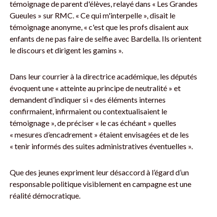
témoignage de parent d'élèves, relayé dans « Les Grandes
Gueules » sur RMC. « Ce qui m'interpelle », disait le
témoignage anonyme, « c'est que les profs disaient aux
enfants de ne pas faire de selfie avec Bardella. Ils orientent
le discours et dirigent les gamins ».
Dans leur courrier à la directrice académique, les députés
évoquent une « atteinte au principe de neutralité » et
demandent d’indiquer si « des éléments internes
confirmaient, infirmaient ou contextualisaient le
témoignage », de préciser « le cas échéant » quelles
« mesures d’encadrement » étaient envisagées et de les
« tenir informés des suites administratives éventuelles ».
Que des jeunes expriment leur désaccord à l’égard d’un
responsable politique visiblement en campagne est une
réalité démocratique.