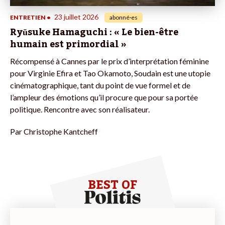
23 juillet 2026
ENTRETIEN
•
abonné·es
Ryūsuke Hamaguchi : « Le bien-être
humain est primordial »
Récompensé à Cannes par le prix d’interprétation féminine
pour Virginie Efira et Tao Okamoto, Soudain est une utopie
cinématographique, tant du point de vue formel et de
l’ampleur des émotions qu’il procure que pour sa portée
politique. Rencontre avec son réalisateur.
Par
Christophe Kantcheff
BEST OF