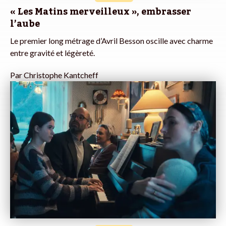
« Les Matins merveilleux », embrasser
l’aube
Le premier long métrage d’Avril Besson oscille avec charme
entre gravité et légèreté.
Par
Christophe Kantcheff