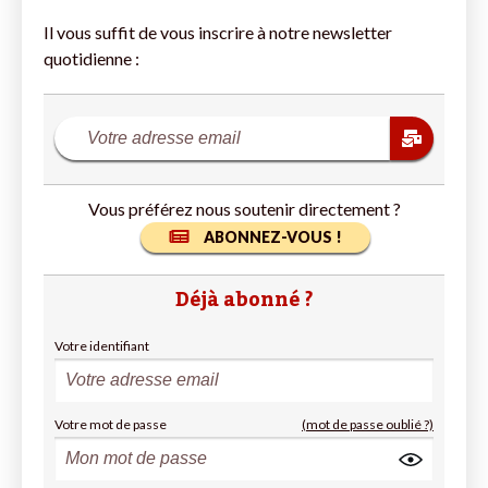
Il vous suffit de vous inscrire à notre newsletter
quotidienne :
Vous préférez nous soutenir directement ?
ABONNEZ-VOUS !
Déjà abonné ?
Votre identifiant
Votre mot de passe
(mot de passe oublié ?)