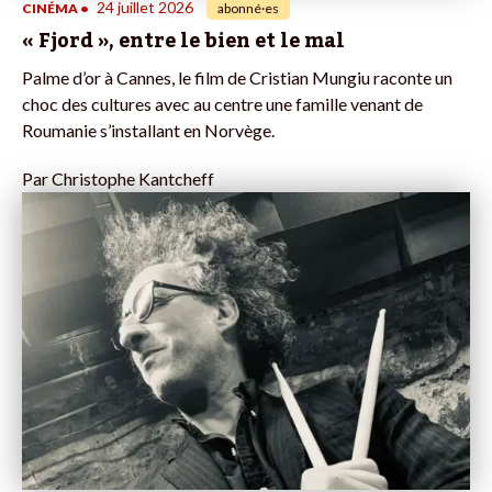
24 juillet 2026
CINÉMA
•
abonné·es
« Fjord », entre le bien et le mal
Palme d’or à Cannes, le film de Cristian Mungiu raconte un
choc des cultures avec au centre une famille venant de
Roumanie s’installant en Norvège.
Par
Christophe Kantcheff