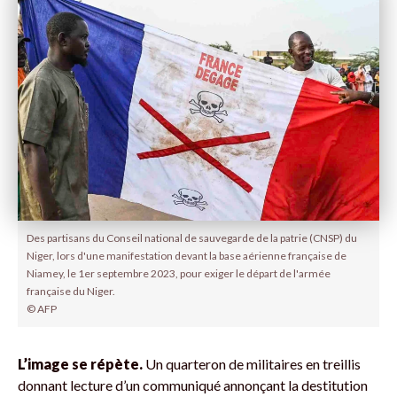
Des partisans du Conseil national de sauvegarde de la patrie (CNSP) du
Niger, lors d'une manifestation devant la base aérienne française de
Niamey, le 1er septembre 2023, pour exiger le départ de l'armée
française du Niger.
© AFP
L’image se répète.
Un quarteron de militaires en treillis
donnant lecture d’un communiqué annonçant la destitution