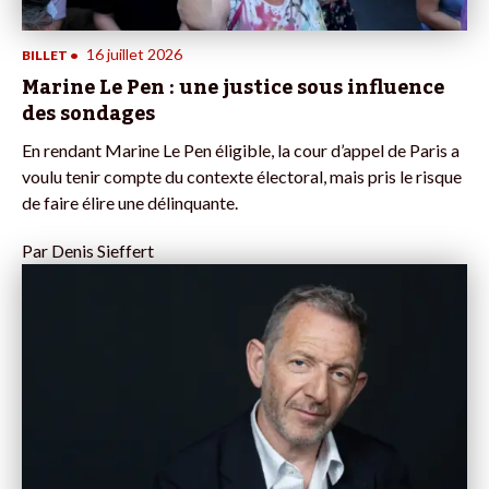
16 juillet 2026
BILLET
•
Marine Le Pen : une justice sous influence
des sondages
En rendant Marine Le Pen éligible, la cour d’appel de Paris a
voulu tenir compte du contexte électoral, mais pris le risque
de faire élire une délinquante.
Par
Denis Sieffert