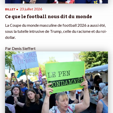
23 juillet 2026
BILLET
•
Ce que le football nous dit du monde
La Coupe du monde masculine de football 2026 a aussi été,
sous la tutelle intrusive de Trump, celle du racisme et du roi-
dollar.
Par
Denis Sieffert