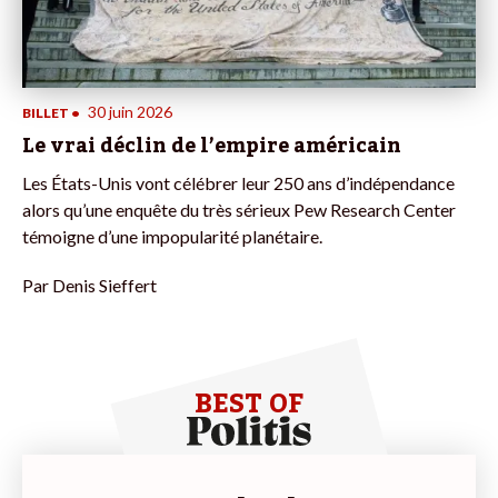
30 juin 2026
BILLET
•
Le vrai déclin de l’empire américain
Les États-Unis vont célébrer leur 250 ans d’indépendance
alors qu’une enquête du très sérieux Pew Research Center
témoigne d’une impopularité planétaire.
Par
Denis Sieffert
BEST OF