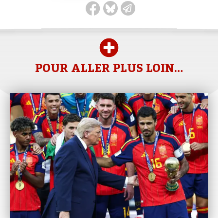
POUR ALLER PLUS LOIN…