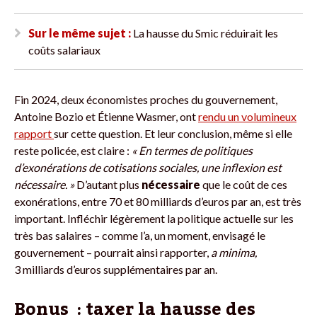
Sur le même sujet :
La hausse du Smic réduirait les
coûts salariaux
Fin 2024, deux économistes proches du gouvernement,
Antoine Bozio et Étienne Wasmer, ont
rendu un volumineux
rapport
sur cette question. Et leur conclusion, même si elle
reste policée, est claire :
« En termes de politiques
d’exonérations de cotisations sociales, une inflexion est
nécessaire. »
D’autant plus
nécessaire
que le coût de ces
exonérations, entre 70 et 80 milliards d’euros par an, est très
important. Infléchir légèrement la politique actuelle sur les
très bas salaires – comme l’a, un moment, envisagé le
gouvernement – pourrait ainsi rapporter,
a minima,
3 milliards d’euros supplémentaires par an.
Bonus : taxer la hausse des