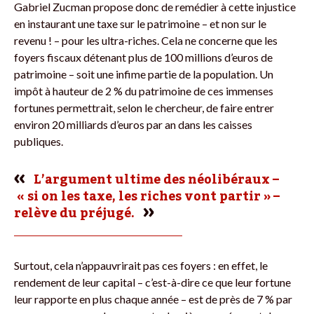
Gabriel Zucman propose donc de remédier à cette injustice
en instaurant une taxe sur le patrimoine – et non sur le
revenu ! – pour les ultra-riches. Cela ne concerne que les
foyers fiscaux détenant plus de 100 millions d’euros de
patrimoine – soit une infime partie de la population. Un
impôt à hauteur de 2 % du patrimoine de ces immenses
fortunes permettrait, selon le chercheur, de faire entrer
environ 20 milliards d’euros par an dans les caisses
publiques.
L’argument ultime des néo­libéraux –
« si on les taxe, les riches vont partir » –
relève du préjugé.
Surtout, cela n’appauvrirait pas ces foyers : en effet, le
rendement de leur capital – c’est-à-dire ce que leur fortune
leur rapporte en plus chaque année – est de près de 7 % par