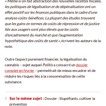
« Même si on fait abstraction des nouvelles recettes fiscales,
les politiques de légalisation et de dépénalisation ont un
effet positif sur les finances publiques dans le cadre d’une
analyse coûts-bénéfices. La plupart des études trouvent
que les gains en termes de coûts de répression et de justice
liés aux usagers sont plus élevés que les coûts
d’encadrement du marché et que l’augmentation
hypothétique des coûts de santé »
, écrivent les auteurs de la
note.
Outre l’aspect purement financier, la légalisation du
cannabis – sujet auquel
Politis
a consacré un
dossier
complet en février
– permettrait de mieux encadrer et de
réduire les risques liés à la consommation de cette
substance.
Sur le même sujet :
Dossier : Stupéfiants, cultiver la
prévention