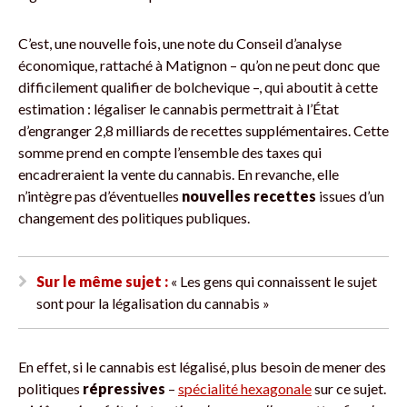
C’est, une nouvelle fois, une note du Conseil d’analyse
économique, rattaché à Matignon – qu’on ne peut donc que
difficilement qualifier de bolchevique –, qui aboutit à cette
estimation : légaliser le cannabis permettrait à l’État
d’engranger 2,8 milliards de recettes supplémentaires. Cette
somme prend en compte l’ensemble des taxes qui
encadreraient la vente du cannabis. En revanche, elle
n’intègre pas d’éventuelles
nouvelles recettes
issues d’un
changement des politiques publiques.
Sur le même sujet :
« Les gens qui connaissent le sujet
sont pour la légalisation du cannabis »
En effet, si le cannabis est légalisé, plus besoin de mener des
politiques
répressives
–
spécialité hexagonale
sur ce sujet.