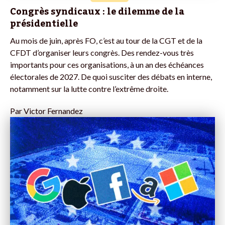
Congrès syndicaux : le dilemme de la
présidentielle
Au mois de juin, après FO, c’est au tour de la CGT et de la
CFDT d’organiser leurs congrès. Des rendez-vous très
importants pour ces organisations, à un an des échéances
électorales de 2027. De quoi susciter des débats en interne,
notamment sur la lutte contre l’extrême droite.
Par
Victor Fernandez