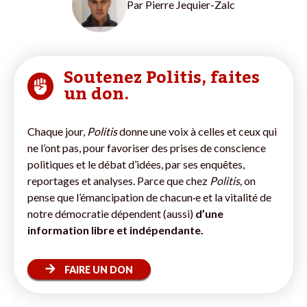
Par
Pierre Jequier-Zalc
Soutenez Politis, faites
un don.
Chaque jour,
Politis
donne une voix à celles et ceux qui
ne l’ont pas, pour favoriser des prises de conscience
politiques et le débat d’idées, par ses enquêtes,
reportages et analyses. Parce que chez
Politis,
on
pense que l’émancipation de chacun·e et la vitalité de
notre démocratie dépendent (aussi)
d’une
information libre et indépendante.
FAIRE UN DON