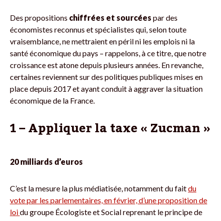
Des propositions
chiffrées et sourcées
par des
économistes reconnus et spécialistes qui, selon toute
vraisemblance, ne mettraient en péril ni les emplois ni la
santé économique du pays – rappelons, à ce titre, que notre
croissance est atone depuis plusieurs années. En revanche,
certaines reviennent sur des politiques publiques mises en
place depuis 2017 et ayant conduit à aggraver la situation
économique de la France.
1 – Appliquer la taxe « Zucman »
20 milliards d’euros
C’est la mesure la plus médiatisée, notamment du fait
du
vote par les parlementaires, en février, d’une proposition de
loi
du groupe Écologiste et Social reprenant le principe de