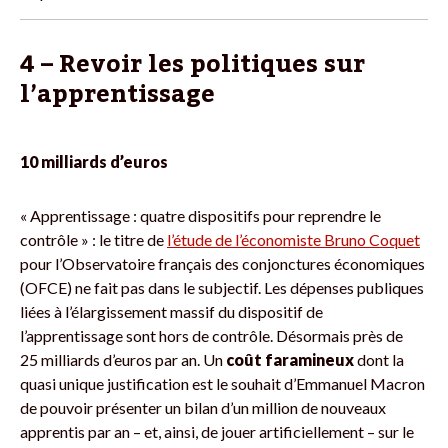
4 – Revoir les politiques sur
l’apprentissage
10 milliards d’euros
« Apprentissage : quatre dispositifs pour reprendre le
contrôle » : le titre de
l’étude de l’économiste Bruno Coquet
pour l’Observatoire français des conjonctures économiques
(OFCE) ne fait pas dans le subjectif. Les dépenses publiques
liées à l’élargissement massif du dispositif de
l’apprentissage sont hors de contrôle. Désormais près de
25 milliards d’euros par an. Un
coût faramineux
dont la
quasi unique justification est le souhait d’Emmanuel Macron
de pouvoir présenter un bilan d’un million de nouveaux
apprentis par an – et, ainsi, de jouer artificiellement – sur le