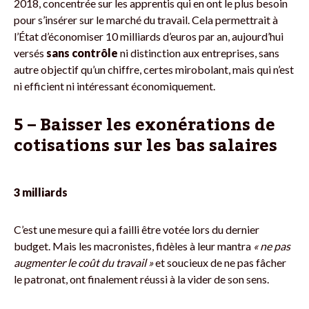
2018, concentrée sur les apprentis qui en ont le plus besoin
pour s’insérer sur le marché du travail. Cela permettrait à
l’État d’économiser 10 milliards d’euros par an, aujourd’hui
versés
sans contrôle
ni distinction aux entreprises, sans
autre objectif qu’un chiffre, certes mirobolant, mais qui n’est
ni efficient ni intéressant économiquement.
5 – Baisser les exonérations de
cotisations sur les bas salaires
3 milliards
C’est une mesure qui a failli être votée lors du dernier
budget. Mais les macronistes, fidèles à leur mantra
« ne pas
augmenter le coût du travail »
et soucieux de ne pas fâcher
le patronat, ont finalement réussi à la vider de son sens.