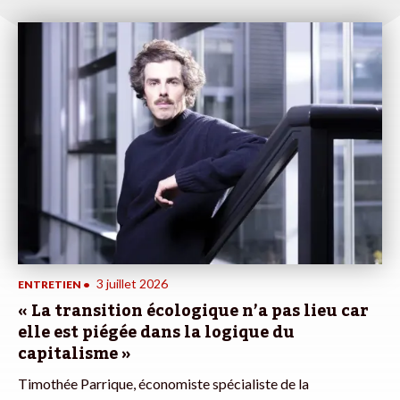
3 juillet 2026
ENTRETIEN
•
« La transition écologique n’a pas lieu car
elle est piégée dans la logique du
capitalisme »
Timothée Parrique, économiste spécialiste de la