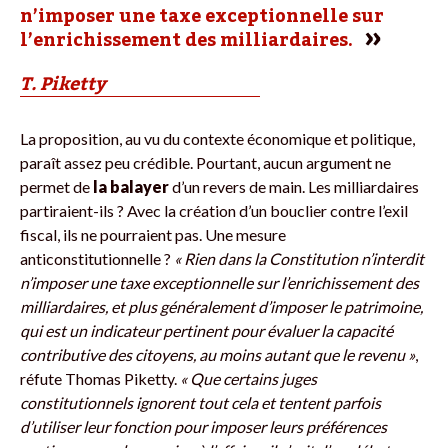
n’imposer une taxe exceptionnelle sur
l’enrichissement des milliardaires.
T. Piketty
La proposition, au vu du contexte économique et politique,
paraît assez peu crédible. Pourtant, aucun argument ne
permet de
la balayer
d’un revers de main. Les milliardaires
partiraient-ils ? Avec la création d’un bouclier contre l’exil
fiscal, ils ne pourraient pas. Une mesure
anticonstitutionnelle ?
« Rien dans la Constitution n’interdit
n’imposer une taxe exceptionnelle sur l’enrichissement des
milliardaires, et plus généralement d’imposer le patrimoine,
qui est un indicateur pertinent pour évaluer la capacité
contributive des citoyens, au moins autant que le revenu »
,
réfute Thomas Piketty.
« Que certains juges
constitutionnels ignorent tout cela et tentent parfois
d’utiliser leur fonction pour imposer leurs préférences