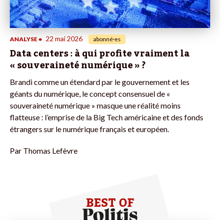
22 mai 2026
ANALYSE
•
abonné·es
Data centers : à qui profite vraiment la
« souveraineté numérique » ?
Brandi comme un étendard par le gouvernement et les
géants du numérique, le concept consensuel de «
souveraineté numérique » masque une réalité moins
flatteuse : l’emprise de la Big Tech américaine et des fonds
étrangers sur le numérique français et européen.
Par
Thomas Lefèvre
BEST OF