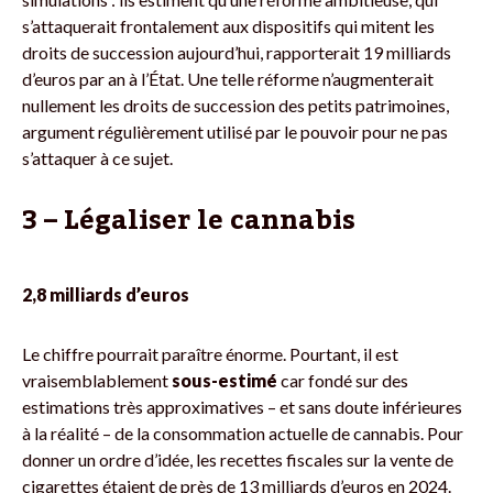
s’attaquerait frontalement aux dispositifs qui mitent les
droits de succession aujourd’hui, rapporterait 19 milliards
d’euros par an à l’État. Une telle réforme n’augmenterait
nullement les droits de succession des petits patrimoines,
argument régulièrement utilisé par le pouvoir pour ne pas
s’attaquer à ce sujet.
3 – Légaliser le cannabis
2,8 milliards d’euros
Le chiffre pourrait paraître énorme. Pourtant, il est
vraisemblablement
sous-estimé
car fondé sur des
estimations très approximatives – et sans doute inférieures
à la réalité – de la consommation actuelle de cannabis. Pour
donner un ordre d’idée, les recettes fiscales sur la vente de
cigarettes étaient de près de 13 milliards d’euros en 2024.