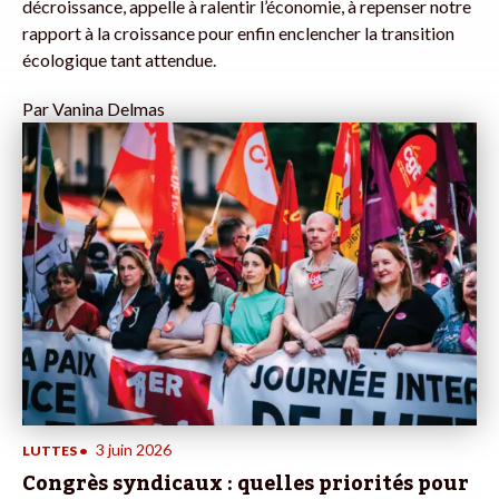
décroissance, appelle à ralentir l’économie, à repenser notre
rapport à la croissance pour enfin enclencher la transition
écologique tant attendue.
Par
Vanina Delmas
3 juin 2026
LUTTES
•
Congrès syndicaux : quelles priorités pour