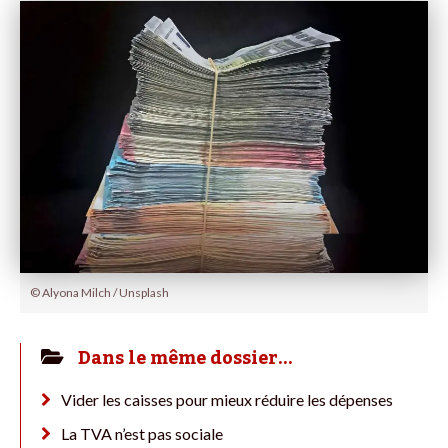
© Alyona Milch / Unsplash
Dans le même dossier…
Vider les caisses pour mieux réduire les dépenses
La TVA n’est pas sociale