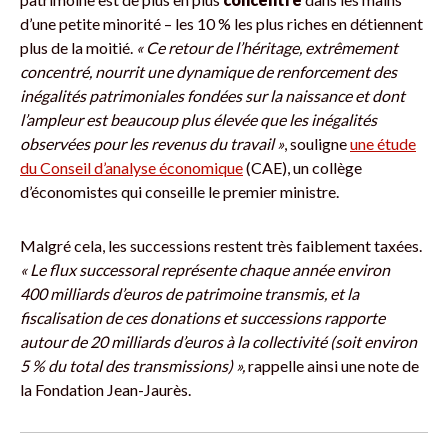
d’une petite minorité – les 10 % les plus riches en détiennent
plus de la moitié.
« Ce retour de l’héritage, extrêmement
concentré, nourrit une dynamique de renforcement des
inégalités patrimoniales fondées sur la naissance et dont
l’ampleur est beaucoup plus élevée que les inégalités
observées pour les revenus du travail »
, souligne
une étude
du Conseil d’analyse économique
(CAE), un collège
d’économistes qui conseille le premier ministre.
Malgré cela, les successions restent très faiblement taxées.
« Le flux successoral représente chaque année environ
400 milliards d’euros de patrimoine transmis, et la
fiscalisation de ces donations et successions rapporte
autour de 20 milliards d’euros à la collectivité (soit environ
5 % du total des transmissions) »,
rappelle ainsi une note de
la Fondation Jean-Jaurès.