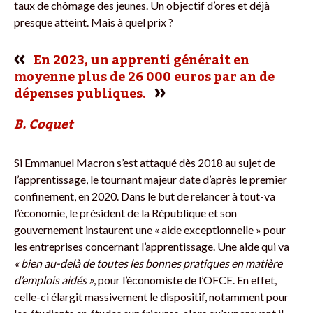
taux de chômage des jeunes. Un objectif d’ores et déjà
presque atteint. Mais à quel prix ?
En 2023, un apprenti générait en
moyenne plus de 26 000 euros par an de
dépenses publiques.
B. Coquet
Si Emmanuel Macron s’est attaqué dès 2018 au sujet de
l’apprentissage, le tournant majeur date d’après le premier
confinement, en 2020. Dans le but de relancer à tout-va
l’économie, le président de la République et son
gouvernement instaurent une « aide exceptionnelle » pour
les entreprises concernant l’apprentissage. Une aide qui va
« bien au-delà de toutes les bonnes pratiques en matière
d’emplois aidés »
, pour l’économiste de l’OFCE. En effet,
celle-ci élargit massivement le dispositif, notamment pour