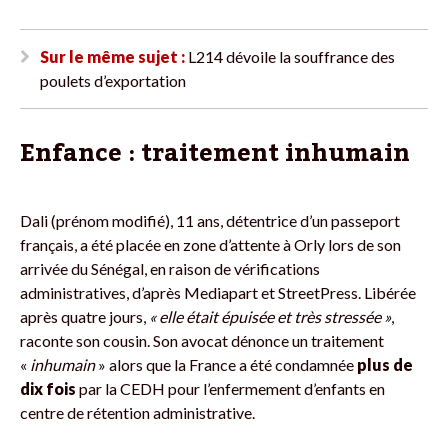
Sur le même sujet :
L214 dévoile la souffrance des
poulets d’exportation
Enfance : traitement inhumain
Dali (prénom modifié), 11 ans, détentrice d’un passeport
français, a été placée en zone d’attente à Orly lors de son
arrivée du Sénégal, en raison de vérifications
administratives, d’après Mediapart et StreetPress. Libérée
après quatre jours,
« elle était épuisée et très stressée »
,
raconte son cousin. Son avocat dénonce un traitement
«
inhumain
» alors que la France a été condamnée
plus de
dix fois
par la CEDH pour l’enfermement d’enfants en
centre de rétention administrative.