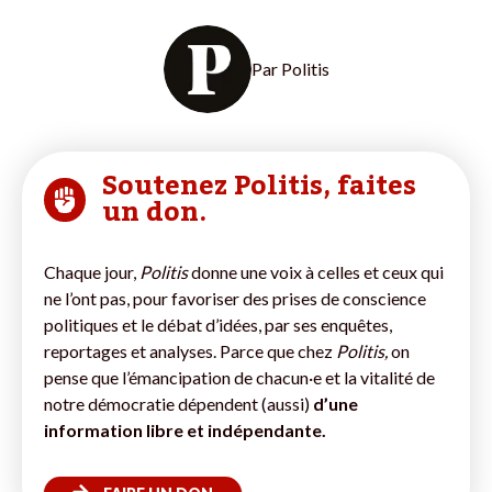
Par
Politis
Soutenez Politis, faites
un don.
Chaque jour,
Politis
donne une voix à celles et ceux qui
ne l’ont pas, pour favoriser des prises de conscience
politiques et le débat d’idées, par ses enquêtes,
reportages et analyses. Parce que chez
Politis,
on
pense que l’émancipation de chacun·e et la vitalité de
notre démocratie dépendent (aussi)
d’une
information libre et indépendante.