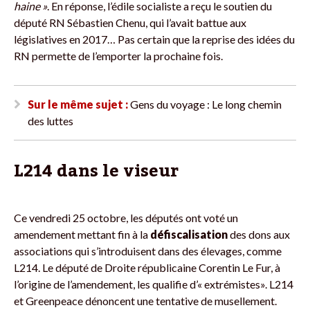
haine »
. En réponse, l’édile socialiste a reçu le soutien du
député RN Sébastien Chenu, qui l’avait battue aux
législatives en 2017… Pas certain que la reprise des idées du
RN permette de l’emporter la prochaine fois.
Sur le même sujet :
Gens du voyage : Le long chemin
des luttes
L214 dans le viseur
Ce vendredi 25 octobre, les députés ont voté un
amendement mettant fin à la
défiscalisation
des dons aux
associations qui s’introduisent dans des élevages, comme
L214. Le député de Droite républicaine Corentin Le Fur, à
l’origine de l’amendement, les qualifie d’« extrémistes». L214
et Greenpeace dénoncent une tentative de musellement.