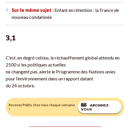
Sur le même sujet :
Enfant en rétention : la France de
nouveau condamnée
3,1
C’est, en degré celsius, le réchauffement global attendu en
2100 si les politiques actuelles
ne changent pas, alerte le Programme des Nations unies
pour l’environnement dans un rapport datant
du 24 octobre.
Recevez Politis chez vous chaque semaine
ABONNEZ-
!
VOUS