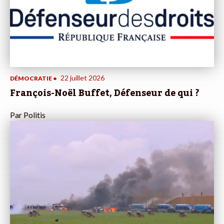
22 juillet 2026
DÉMOCRATIE
•
François-Noël Buffet, Défenseur de qui ?
Par
Politis