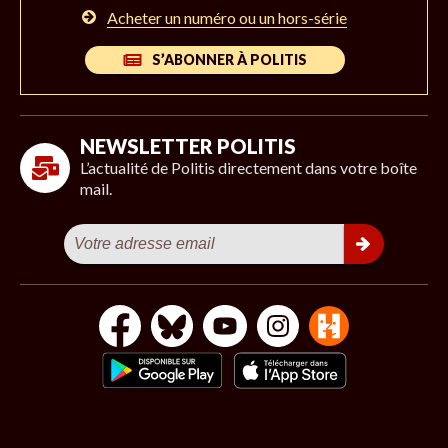
Acheter un numéro ou un hors-série
S’ABONNER À POLITIS
NEWSLETTER POLITIS
L’actualité de Politis directement dans votre boîte
mail.