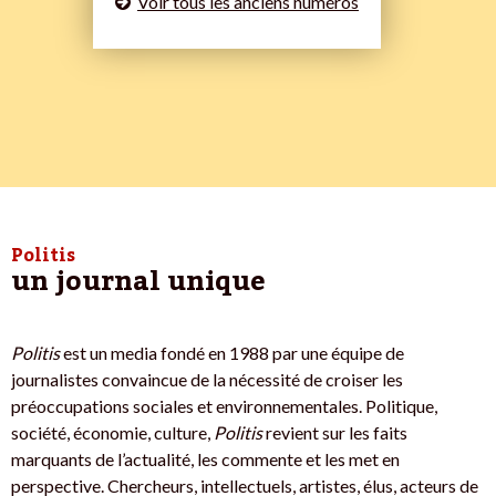
Voir tous les anciens numéros
Politis
un journal unique
Politis
est un media fondé en 1988 par une équipe de
journalistes convaincue de la nécessité de croiser les
préoccupations sociales et environnementales. Politique,
société, économie, culture,
Politis
revient sur les faits
marquants de l’actualité, les commente et les met en
perspective. Chercheurs, intellectuels, artistes, élus, acteurs de