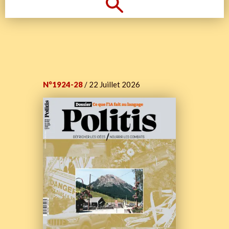
N°1924-28
/ 22 Juillet 2026