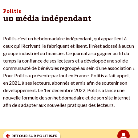
Politis
un média indépendant
Politis c’est un hebdomadaire indépendant, qui appartient à
ceux qui l’écrivent, le fabriquent et lisent. Il n’est adossé à aucun
groupe industriel ou financier. Ce journal a su gagner au fil du
temps la confiance de ses lecteurs et a développé une solide
communauté de bénévoles regroupé au sein d’une association «
Pour Politis » présente partout en France. Politis a fait appel,
en 2021, à ses lecteurs, abonnés et amis afin de soutenir son
développement. Le 1er décembre 2022, Politis a lancé une
nouvelle formule de son hebdomadaire et de son site internet
afin de s’adapter aux nouvelles pratiques des lecteurs.
RETOUR SUR POLITIS.FR