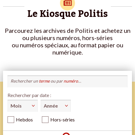
Le Kiosque Politis
Parcourez les archives de Politis et achetez un
ou plusieurs numéros, hors-séries
ou numéros spéciaux, au format papier ou
numérique.
Rechercher un
terme
ou par
numéro
…
Rechercher par date :
Hebdos
Hors-séries