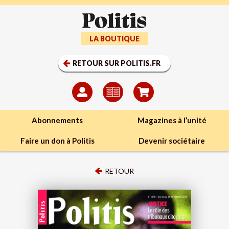
LA BOUTIQUE
RETOUR SUR POLITIS.FR
Abonnements
Magazines à l’unité
Faire un don à Politis
Devenir sociétaire
RETOUR