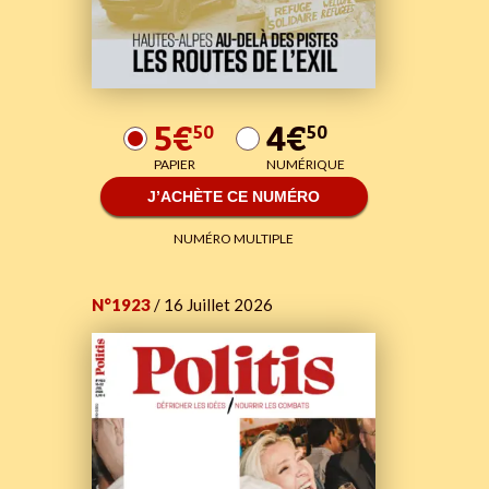
5€
4€
50
50
PAPIER
NUMÉRIQUE
J’ACHÈTE CE NUMÉRO
NUMÉRO MULTIPLE
N°1923
/ 16 Juillet 2026