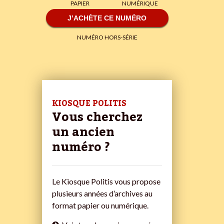
PAPIER
NUMÉRIQUE
J’ACHÈTE CE NUMÉRO
NUMÉRO HORS-SÉRIE
KIOSQUE POLITIS
Vous cherchez
un ancien
numéro ?
Le Kiosque Politis vous propose
plusieurs années d’archives au
format papier ou numérique.