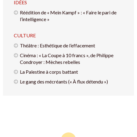
IDÉES
Réédition de « Mein Kampf » : « Faire le pari de
l’intelligence »
CULTURE
Théâtre : Esthétique de l’effacement
Cinéma : « La Coupe à 10 francs », de Philippe
Condroyer : Mèches rebelles
La Palestine à corps battant
Le gang des mécréants (« À flux détendu »)