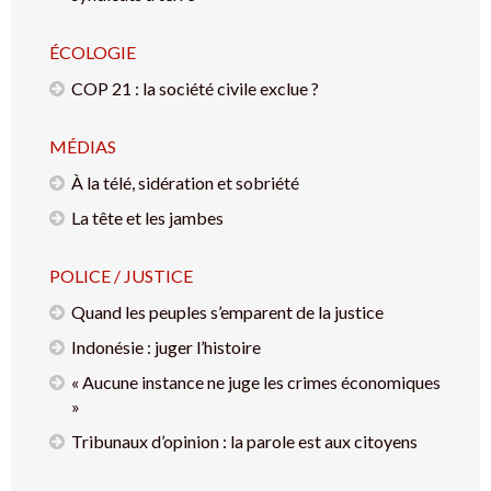
ÉCOLOGIE
COP 21 : la société civile exclue ?
MÉDIAS
À la télé, sidération et sobriété
La tête et les jambes
POLICE / JUSTICE
Quand les peuples s’emparent de la justice
Indonésie : juger l’histoire
« Aucune instance ne juge les crimes économiques
»
Tribunaux d’opinion : la parole est aux citoyens