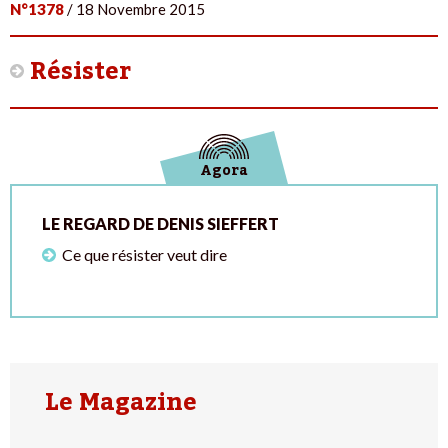
N°1378
/ 18 Novembre 2015
Résister
Agora
LE REGARD DE DENIS SIEFFERT
Ce que résister veut dire
Le Magazine