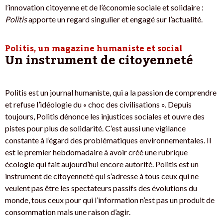
l’innovation citoyenne et de l’économie sociale et solidaire :
Politis
apporte un regard singulier et engagé sur l’actualité.
Politis, un magazine humaniste et social
Un instrument de citoyenneté
Politis est un journal humaniste, qui a la passion de comprendre
et refuse l’idéologie du « choc des civilisations ». Depuis
toujours, Politis dénonce les injustices sociales et ouvre des
pistes pour plus de solidarité. C’est aussi une vigilance
constante à l’égard des problématiques environnementales. Il
est le premier hebdomadaire à avoir créé une rubrique
écologie qui fait aujourd’hui encore autorité. Politis est un
instrument de citoyenneté qui s’adresse à tous ceux qui ne
veulent pas être les spectateurs passifs des évolutions du
monde, tous ceux pour qui l’information n’est pas un produit de
consommation mais une raison d’agir.