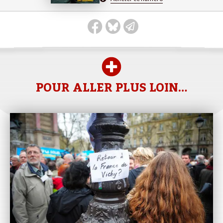
POUR ALLER PLUS LOIN…