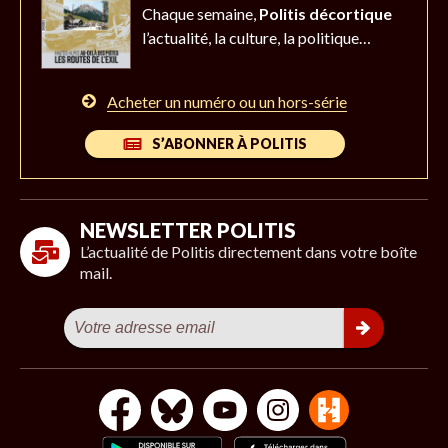
Chaque semaine,
Politis décortique
l’actualité,
la culture, la politique…
Acheter un numéro ou un hors-série
S’ABONNER À POLITIS
NEWSLETTER POLITIS
L’actualité de Politis directement dans votre boîte
mail.