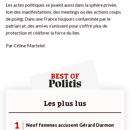
Les actes politiques se jouent aussi dans la sphère privée,
loin des manifestations, des meetings ou des actions coups
de poing. Dans une France toujours contaminée par le
patriarcat, des ami·es s’unissent pour s’offrir plus de
protection et célébrer la force du lien.
Par
Céline Martelet
BEST OF
Les plus lus
1
Neuf femmes accusent Gérard Darmon