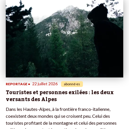
22 juillet 2026
REPORTAGE
•
abonné·es
Touristes et personnes exilées : les deux
versants des Alpes
Dans les Hautes-Alpes, à la frontière franco-italienne,
coexistent deux mondes qui se croisent peu. Celui des
touristes profitant de la montagne et celui des personnes