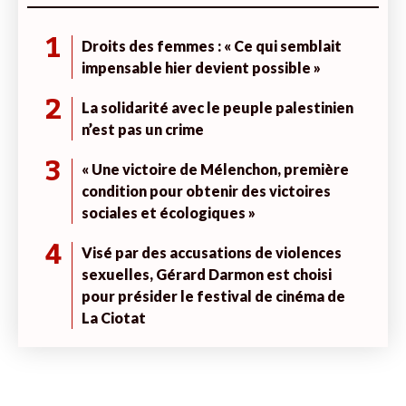
1
Droits des femmes : « Ce qui semblait
impensable hier devient possible »
2
La solidarité avec le peuple palestinien
n’est pas un crime
3
« Une victoire de Mélenchon, première
condition pour obtenir des victoires
sociales et écologiques »
4
Visé par des accusations de violences
sexuelles, Gérard Darmon est choisi
pour présider le festival de cinéma de
La Ciotat