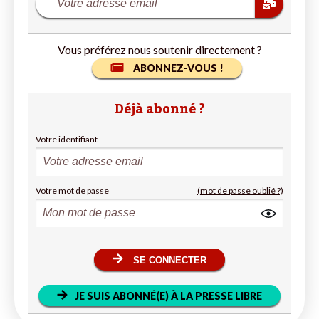
Vous préférez nous soutenir directement ?
ABONNEZ-VOUS !
Déjà abonné ?
Votre identifiant
Votre mot de passe
(mot de passe oublié ?)
SE CONNECTER
JE SUIS ABONNÉ(E) À LA PRESSE LIBRE