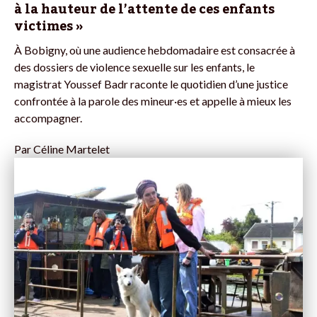
à la hauteur de l’attente de ces enfants
victimes »
À Bobigny, où une audience hebdomadaire est consacrée à
des dossiers de violence sexuelle sur les enfants, le
magistrat Youssef Badr raconte le quotidien d’une justice
confrontée à la parole des mineur·es et appelle à mieux les
accompagner.
Par
Céline Martelet