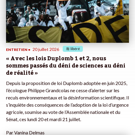
libéré
20 juillet 2026
ENTRETIEN
•
« Avec les lois Duplomb 1 et 2, nous
sommes passés du déni de sciences au déni
de réalité »
Depuis la proposition de loi Duplomb adoptée en juin 2025,
l’écologue Philippe Grandcolas ne cesse d’alerter sur les
reculs environnementaux et la désinformation scientifique. Il
s’inquiète des conséquences de l’adoption de la loi d’urgence
agricole, soumise au vote de l’Assemblée nationale et du
Sénat, ces lundi 20 et mardi 21 juillet.
Par
Vanina Delmas