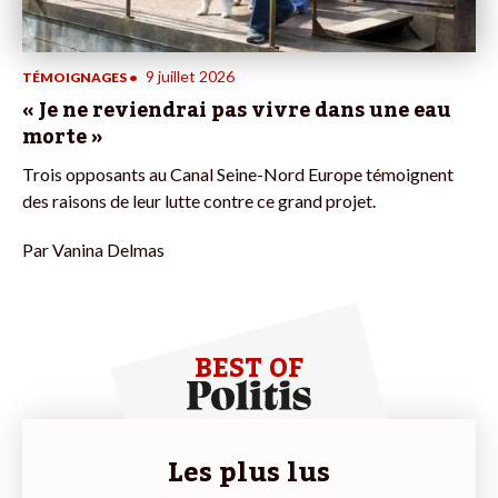
9 juillet 2026
TÉMOIGNAGES
•
« Je ne reviendrai pas vivre dans une eau
morte »
Trois opposants au Canal Seine-Nord Europe témoignent
des raisons de leur lutte contre ce grand projet.
Par
Vanina Delmas
BEST OF
Les plus lus