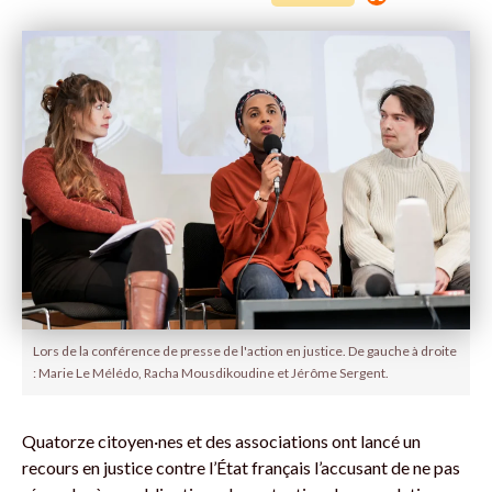
Lors de la conférence de presse de l'action en justice. De gauche à droite
: Marie Le Mélédo, Racha Mousdikoudine et Jérôme Sergent.
Quatorze citoyen·nes et des associations ont lancé un
recours en justice contre l’État français l’accusant de ne pas