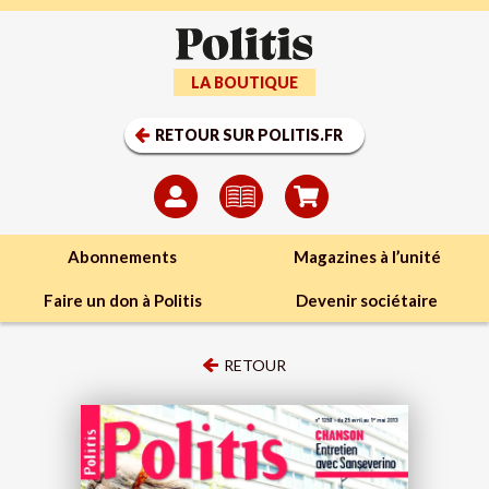
LA BOUTIQUE
RETOUR SUR POLITIS.FR
Abonnements
Magazines à l’unité
Faire un don à Politis
Devenir sociétaire
RETOUR