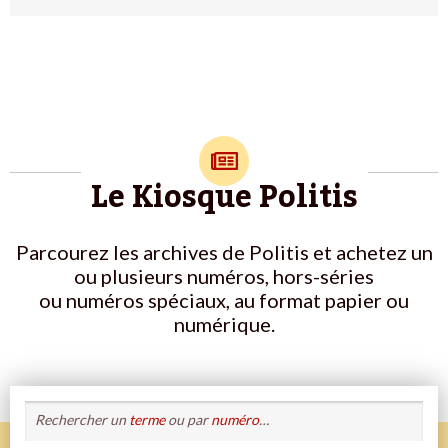
Le Kiosque Politis
Parcourez les archives de Politis et achetez un
ou plusieurs numéros, hors-séries
ou numéros spéciaux, au format papier ou
numérique.
Rechercher un
terme
ou par
numéro
…