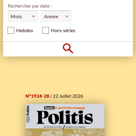
Rechercher par date :
Hebdos
Hors-séries
N°1924-28
/ 22 Juillet 2026