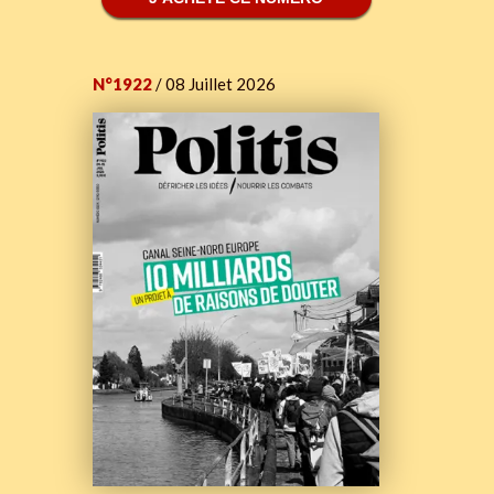
N°1922
/ 08 Juillet 2026