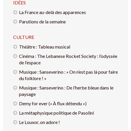
IDÉES
La France au-delà des apparences
Parutions de la semaine
CULTURE
Théâtre : Tableau musical
Cinéma : The Lebanese Rocket Society : l’odyssée
de l’espace
Musique : Sanseverino : « On n’est pas là pour faire
du folklore ! »
Musique : Sanseverino : De l’herbe bleue dans le
paysage
Demy for ever (« À flux détendu »)
La métaphysique politique de Pasolini
Le Louxor, on adore !