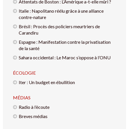
Attentats de Boston : L’Amérique a-t-elle mûri ?
Italie : Napolitano réélu grâce à une alliance
contre-nature
Brésil : Procès des policiers meurtriers de
Carandiru
Espagne : Manifestation contre la privatisation
de la santé
Sahara occidental : Le Maroc s’oppose à l’ONU
ÉCOLOGIE
Iter : Un budget en ébullition
MÉDIAS
Radio à l’écoute
Breves médias