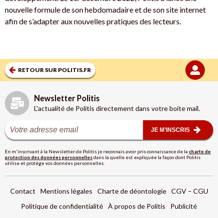
nouvelle formule de son hebdomadaire et de son site internet
afin de s’adapter aux nouvelles pratiques des lecteurs.
RETOUR SUR POLITIS.FR
Newsletter Politis
L'actualité de Politis directement dans votre boite mail.
JE M’INSCRIS
En m'inscrivant à la Newsletter de Politis je reconnais avoir pris connaissance de la
charte de
protection des données personnelles
dans la quelle est expliquèe la façon dont Politis
utilise et protège vos données personnelles.
Contact
Mentions légales
Charte de déontologie
CGV – CGU
Politique de confidentialité
À propos de Politis
Publicité