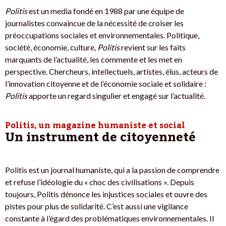
Politis
est un media fondé en 1988 par une équipe de
journalistes convaincue de la nécessité de croiser les
préoccupations sociales et environnementales. Politique,
société, économie, culture,
Politis
revient sur les faits
marquants de l’actualité, les commente et les met en
perspective. Chercheurs, intellectuels, artistes, élus, acteurs de
l’innovation citoyenne et de l’économie sociale et solidaire :
Politis
apporte un regard singulier et engagé sur l’actualité.
Politis, un magazine humaniste et social
Un instrument de citoyenneté
Politis est un journal humaniste, qui a la passion de comprendre
et refuse l’idéologie du « choc des civilisations ». Depuis
toujours, Politis dénonce les injustices sociales et ouvre des
pistes pour plus de solidarité. C’est aussi une vigilance
constante à l’égard des problématiques environnementales. Il