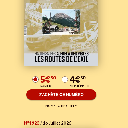
5€
4€
50
50
PAPIER
NUMÉRIQUE
J’ACHÈTE CE NUMÉRO
NUMÉRO MULTIPLE
N°1923
/ 16 Juillet 2026