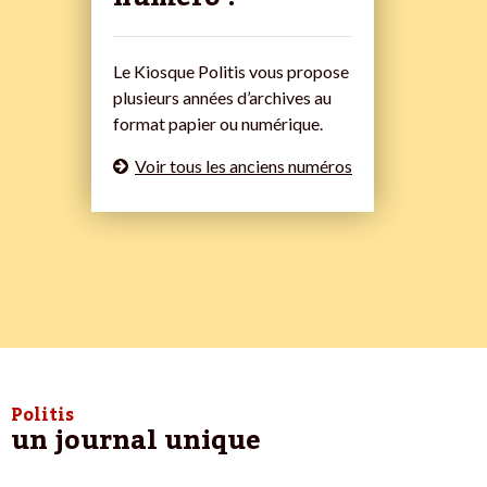
Le Kiosque Politis vous propose
plusieurs années d’archives au
format papier ou numérique.
Voir tous les anciens numéros
Politis
un journal unique