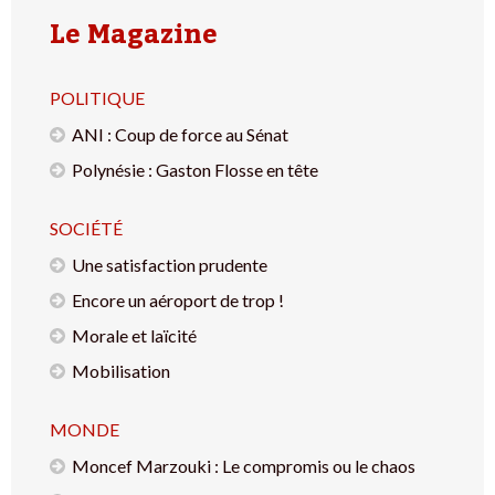
Le Magazine
POLITIQUE
ANI : Coup de force au Sénat
Polynésie : Gaston Flosse en tête
SOCIÉTÉ
Une satisfaction prudente
Encore un aéroport de trop !
Morale et laïcité
Mobilisation
MONDE
Moncef Marzouki : Le compromis ou le chaos