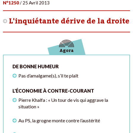
N°1250
/ 25 Avril 2013
L'inquiétante dérive de la droite
Agora
DE BONNE HUMEUR
Pas d’amalgame(s), s’il te plaît
L'ÉCONOMIE À CONTRE-COURANT
Pierre Khalfa : « Un tour de vis qui aggrave la
situation »
Au PS, la grogne monte contre l’austérité